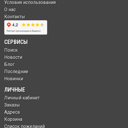
Условия использования
О нас
Контакты
СЕРВИСЫ
Поиск
Новости
Блог
Последние
Новинки
ЛИЧНЫЕ
Личный кабинет
Заказы
Адреса
Корзина
Список пожеланий