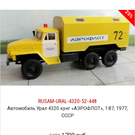
25%
RUSAM-URAL-4320-52-448
Автомобиль Урал 4320 кунг «АЭРОФЛОТ», 1:87, 1977,
СССР