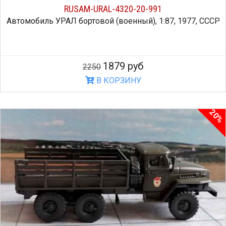
RUSAM-URAL-4320-20-991
Автомобиль УРАЛ бортовой (военный), 1:87, 1977, СССР
1879 руб
2250
В КОРЗИНУ
20%