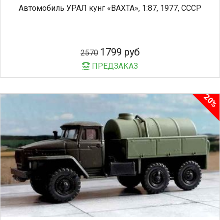
Автомобиль УРАЛ кунг «ВАХТА», 1:87, 1977, СССР
1799 руб
2570
ПРЕДЗАКАЗ
20%