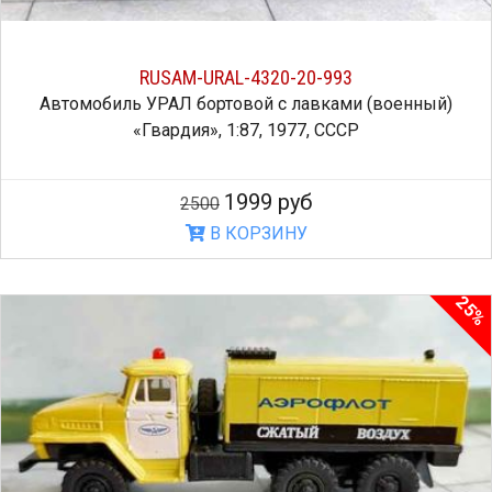
RUSAM-URAL-4320-20-993
Автомобиль УРАЛ бортовой с лавками (военный)
«Гвардия», 1:87, 1977, СССР
1999 руб
2500
В КОРЗИНУ
25%