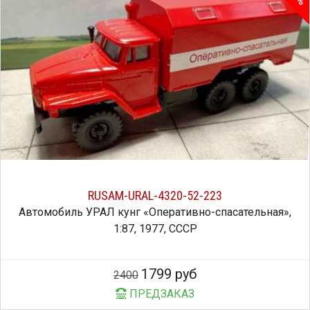
RUSAM-URAL-4320-52-223
Автомобиль УРАЛ кунг «Оперативно-спасательная»,
1:87, 1977, СССР
1799 руб
2400
ПРЕДЗАКАЗ