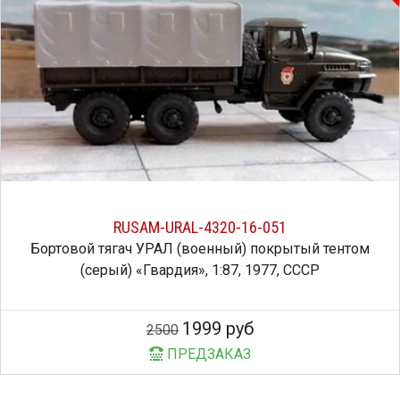
RUSAM-URAL-4320-16-051
Бортовой тягач УРАЛ (военный) покрытый тентом
(серый) «Гвардия», 1:87, 1977, СССР
1999 руб
2500
ПРЕДЗАКАЗ