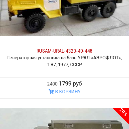
RUSAM-URAL-4320-40-448
Генераторная установка на базе УРАЛ «АЭРОФЛОТ»,
1:87, 1977, СССР
1799 руб
2400
В КОРЗИНУ
20%