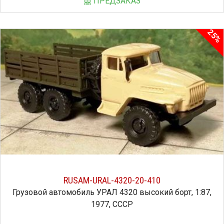
ПРЕДЗАКАЗ
25%
RUSAM-URAL-4320-20-410
Грузовой автомобиль УРАЛ 4320 высокий борт, 1:87,
1977, СССР