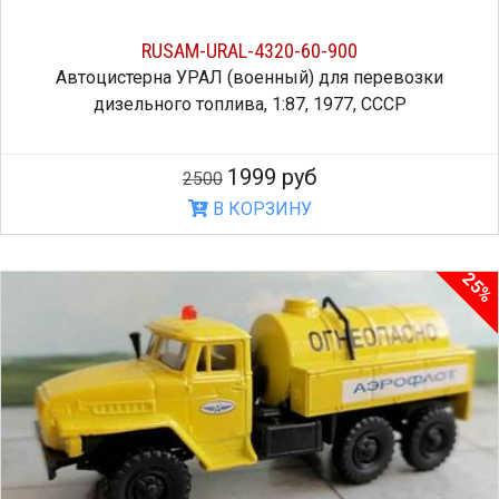
RUSAM-URAL-4320-60-900
Автоцистерна УРАЛ (военный) для перевозки
дизельного топлива, 1:87, 1977, СССР
1999 руб
2500
В КОРЗИНУ
25%