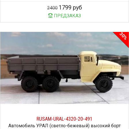
1799 руб
2400
ПРЕДЗАКАЗ
30%
RUSAM-URAL-4320-20-491
Автомобиль УРАЛ (светло-бежевый) высокий борт