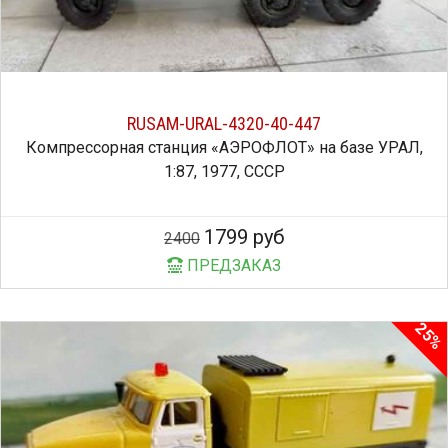
RUSAM-URAL-4320-40-447
Компрессорная станция «АЭРОФЛОТ» на базе УРАЛ,
1:87, 1977, СССР
1799 руб
2400
ПРЕДЗАКАЗ
25%