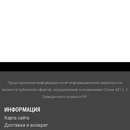
Представленная информация носит информационный характер и не
является публичной офертой, определяемой положениями Статьи 437 п. 2
Гражданского кодекса РФ.
ИНФОРМАЦИЯ
Карта сайта
Доставка и возврат