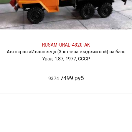
RUSAM-URAL-4320-AK
Автокран «Ивановец» (3 колена выдвижной) на базе
Урал, 1:87, 1977, СССР
7499 руб
9374