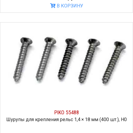
В КОРЗИНУ
PIKO 55488
Шурупы для крепления рельс 1,4 × 18 мм (400 шт.), H0