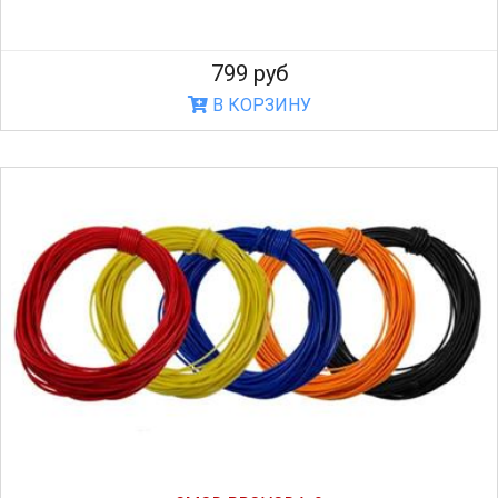
799 руб
В КОРЗИНУ