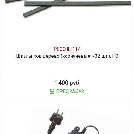
PECO IL-114
Шпалы под дерево (коричневые ~32 шт.), H0
1400 руб
ПРЕДЗАКАЗ