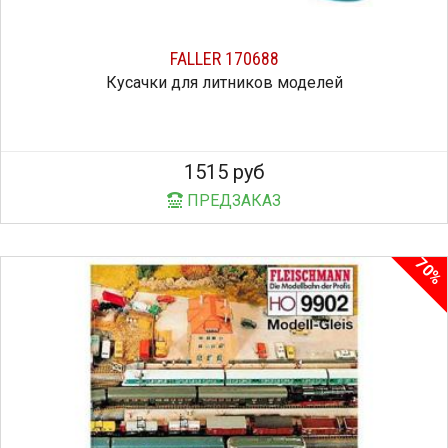
FALLER 170688
Кусачки для литников моделей
1515 руб
ПРЕДЗАКАЗ
70%