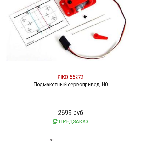
PIKO 55272
Подмакетный сервопривод, H0
2699 руб
ПРЕДЗАКАЗ