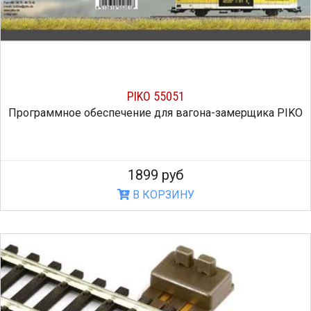
PIKO 55051
Программное обеспечение для вагона-замерщика PIKO
1899 руб
В КОРЗИНУ