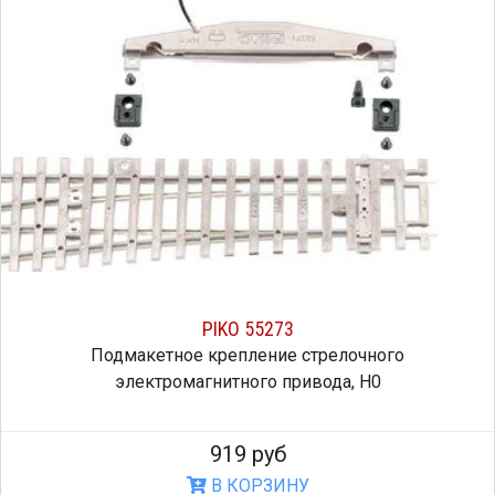
PIKO 55273
Подмакетное крепление стрелочного
электромагнитного привода, H0
919 руб
В КОРЗИНУ