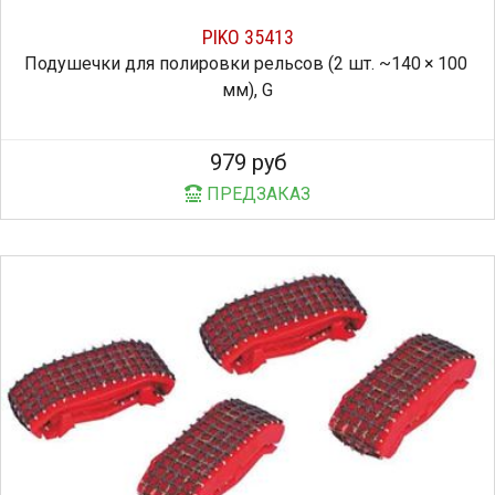
PIKO 35413
Подушечки для полировки рельсов (2 шт. ~140 × 100
мм), G
979 руб
ПРЕДЗАКАЗ