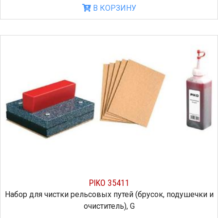
В КОРЗИНУ
PIKO 35411
Набор для чистки рельсовых путей (брусок, подушечки и
очиститель), G