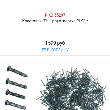
PIKO 55297
Крестовая (Phillips) отвертка PIKO™
1599 руб
В КОРЗИНУ