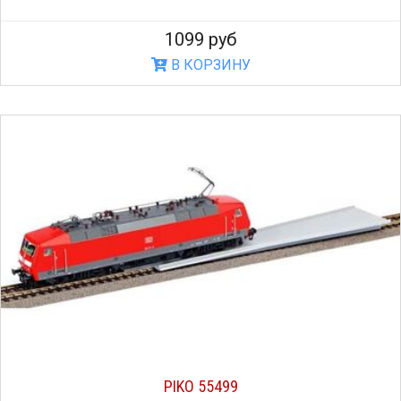
1099 руб
В КОРЗИНУ
PIKO 55499