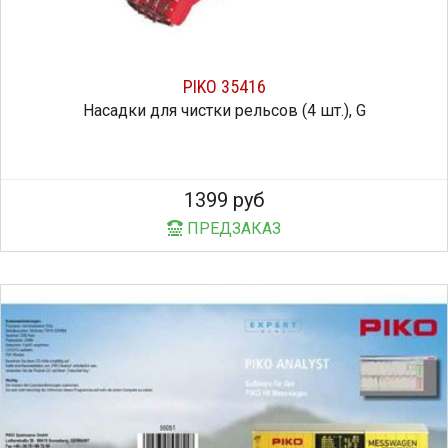
PIKO 35416
Насадки для чистки рельсов (4 шт.), G
1399 руб
ПРЕДЗАКАЗ