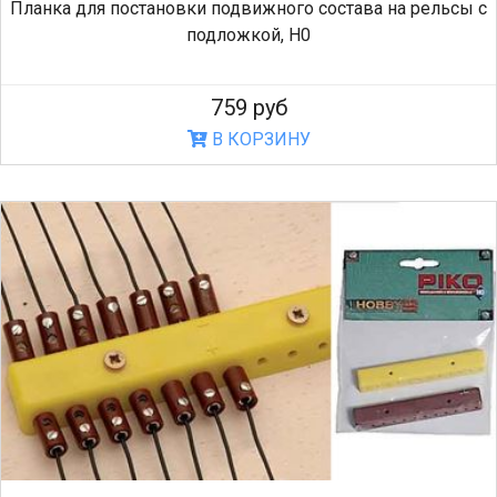
Планка для постановки подвижного состава на рельсы с
подложкой, H0
759 руб
В КОРЗИНУ