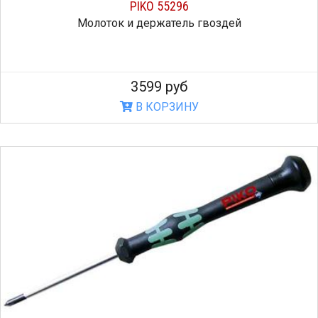
PIKO 55296
Молоток и держатель гвоздей
3599 руб
В КОРЗИНУ