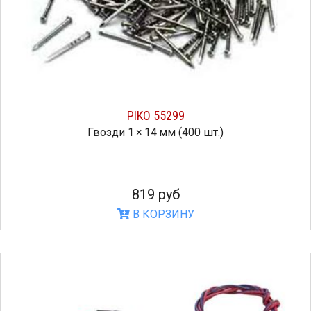
PIKO 55299
Гвозди 1 × 14 мм (400 шт.)
819 руб
В КОРЗИНУ