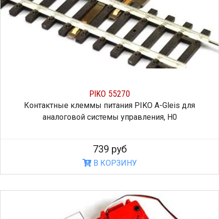
PIKO 55270
Контактные клеммы питания PIKO A-Gleis для
аналоговой системы управления, H0
739 руб
В КОРЗИНУ