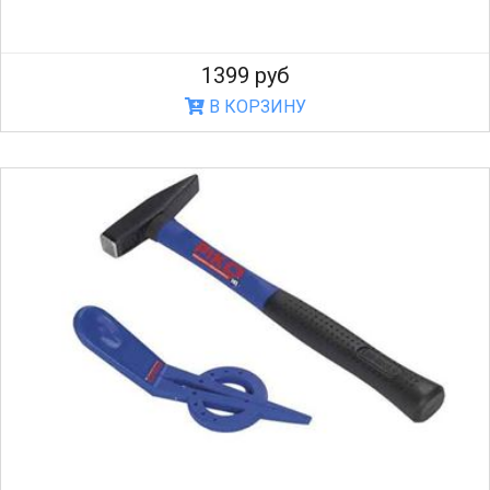
1399 руб
В КОРЗИНУ