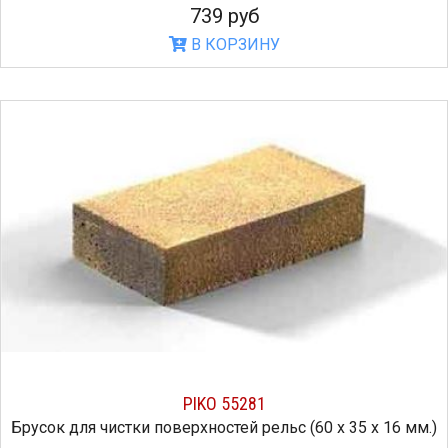
739 руб
В КОРЗИНУ
PIKO 55281
Брусок для чистки поверхностей рельс (60 х 35 х 16 мм.)