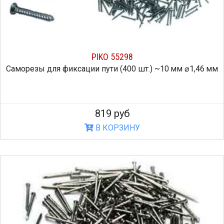
PIKO 55298
Саморезы для фиксации пути (400 шт.) ~10 мм ⌀1,46 мм
819 руб
В КОРЗИНУ