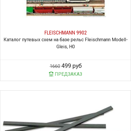
FLEISCHMANN 9902
Каталог путевых схем на базе рельс Fleischmann Modell-
Gleis, H0
499 руб
1660
ПРЕДЗАКАЗ