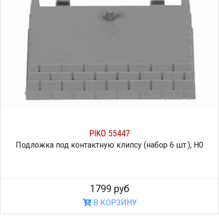
PIKO 55447
Подложка под контактную клипсу (набор 6 шт.), H0
1799 руб
В КОРЗИНУ