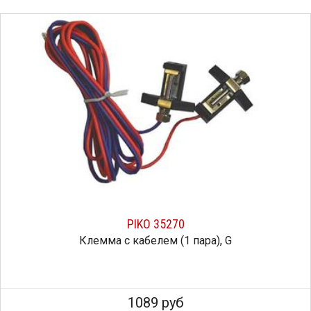
PIKO 35270
Клемма с кабелем (1 пара), G
1089 руб