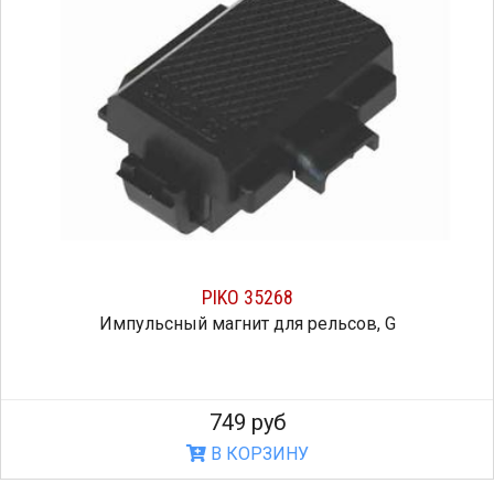
PIKO 35268
Импульсный магнит для рельсов, G
749 руб
В КОРЗИНУ