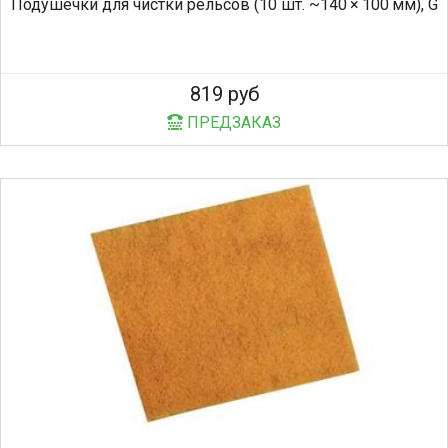
Подушечки для чистки рельсов (10 шт. ~140 × 100 мм), G
819 руб
ПРЕДЗАКАЗ