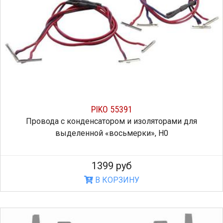
PIKO 55391
Провода с конденсатором и изоляторами для
выделенной «восьмерки», H0
1399 руб
В КОРЗИНУ