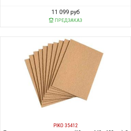
11 099 руб
ПРЕДЗАКАЗ
PIKO 35412