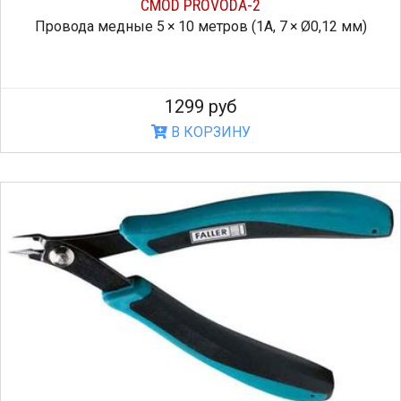
CMOD PROVODA-2
Провода медные 5 × 10 метров (1А, 7 × Ø0,12 мм)
1299 руб
В КОРЗИНУ