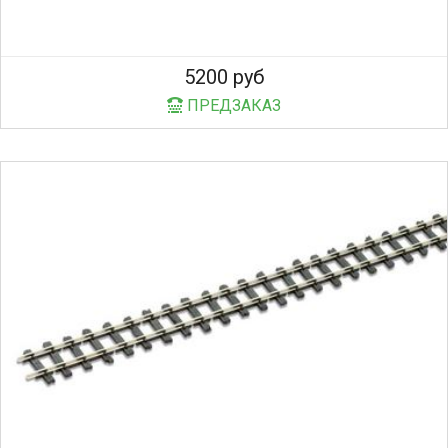
5200 руб
ПРЕДЗАКАЗ