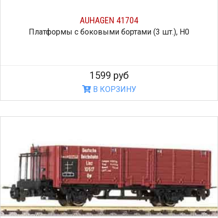
AUHAGEN 41704
Платформы с боковыми бортами (3 шт.), H0
1599 руб
В КОРЗИНУ