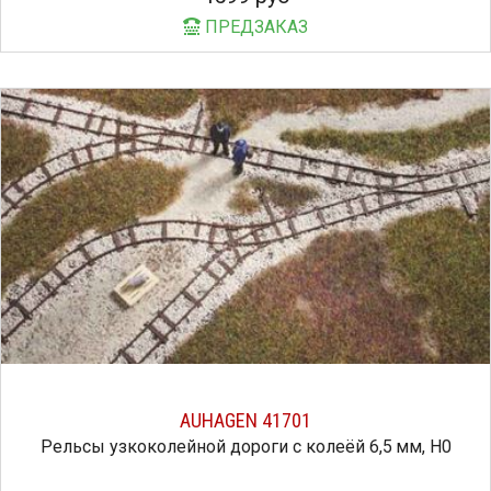
ПРЕДЗАКАЗ
AUHAGEN 41701
Рельсы узкоколейной дороги с колеёй 6,5 мм, H0