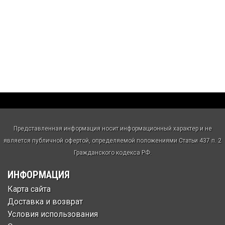
Представленная информация носит информационный характер и не
является публичной офертой, определяемой положениями Статьи 437 п. 2
Гражданского кодекса РФ.
ИНФОРМАЦИЯ
Карта сайта
Доставка и возврат
Условия использования