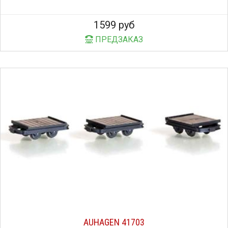
1599 руб
ПРЕДЗАКАЗ
AUHAGEN 41703