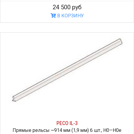
24 500 руб
В КОРЗИНУ
PECO IL-3
Прямые рельсы ~914 мм (1,9 мм) 6 шт., H0—H0e