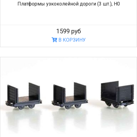
Платформы узкоколейной дороги (3 шт.), H0
1599 руб
В КОРЗИНУ