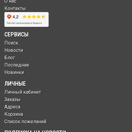
О нас
Контакты
СЕРВИСЫ
Поиск
Новости
Блог
Последние
Новинки
ЛИЧНЫЕ
Личный кабинет
Заказы
Адреса
Корзина
Список пожеланий