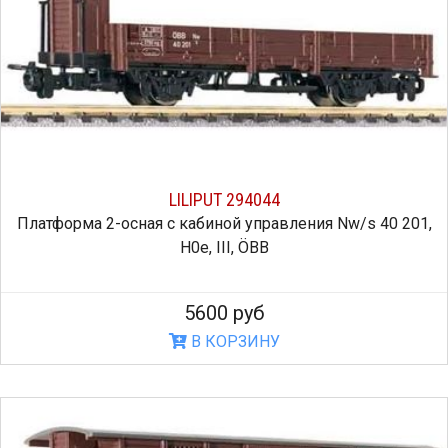
LILIPUT 294044
Платформа 2-осная с кабиной управления Nw/s 40 201,
H0e, III, ÖBB
5600 руб
В КОРЗИНУ