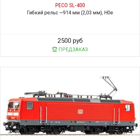
PECO SL-400
Гибкий рельс ~914 мм (2,03 мм), H0e
2500 руб
ПРЕДЗАКАЗ