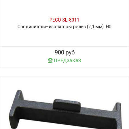
PECO SL-8311
Соединители–изоляторы рельс (2,1 мм), H0
900 руб
ПРЕДЗАКАЗ