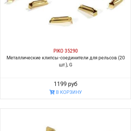
PIKO 35290
Металлические клипсы-соединители для рельсов (20
шт.), G
1199 руб
В КОРЗИНУ