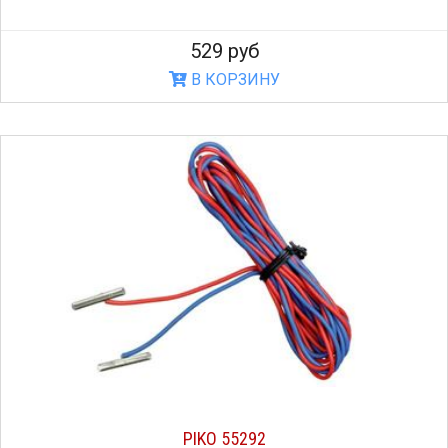
529 руб
В КОРЗИНУ
PIKO 55292