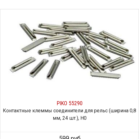
PIKO 55290
Контактные клеммы соединители для рельс (ширина 0,8
мм, 24 шт.), H0
599 руб