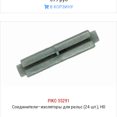
В КОРЗИНУ
PIKO 55291
Соединители—изоляторы для рельс (24 шт.), H0