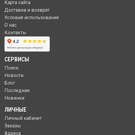
Карта сайта
Доставка и возврат
Условия использования
О нас
Контакты
СЕРВИСЫ
Поиск
Новости
Блог
Последние
Новинки
ЛИЧНЫЕ
Личный кабинет
Заказы
Адреса