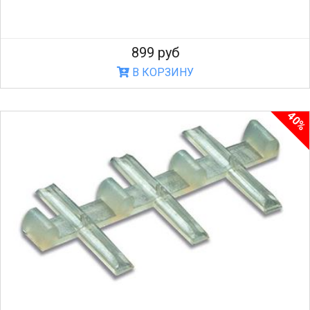
899 руб
В КОРЗИНУ
40%