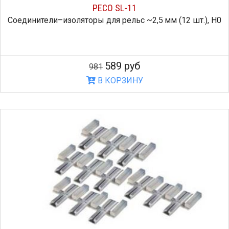
PECO SL-11
Соединители–изоляторы для рельс ~2,5 мм (12 шт.), H0
589 руб
981
В КОРЗИНУ