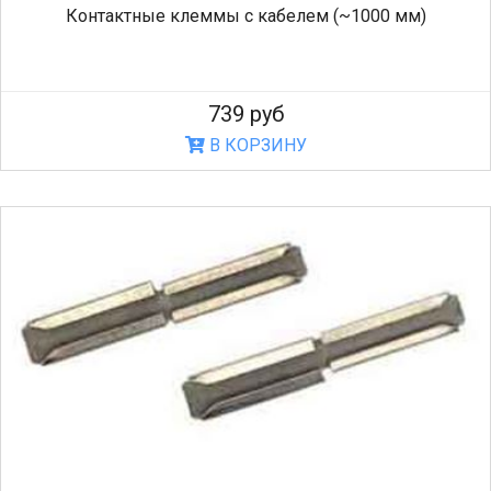
Контактные клеммы с кабелем (~1000 мм)
739 руб
В КОРЗИНУ