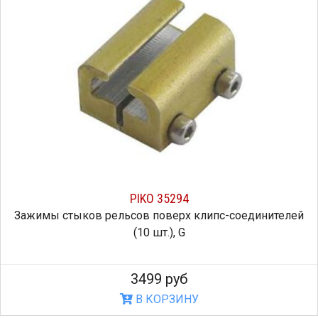
PIKO 35294
Зажимы стыков рельсов поверх клипс-соединителей
(10 шт.), G
3499 руб
В КОРЗИНУ