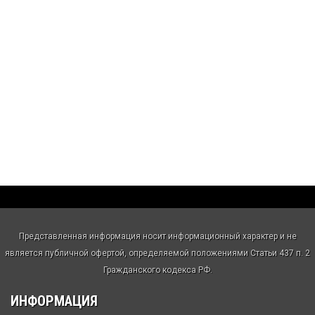
Представленная информация носит информационный характер и не
является публичной офертой, определяемой положениями Статьи 437 п. 2
Гражданского кодекса РФ.
ИНФОРМАЦИЯ