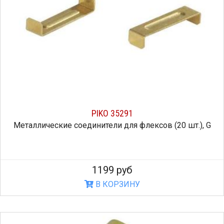
PIKO 35291
Металлические соединители для флексов (20 шт.), G
1199 руб
В КОРЗИНУ