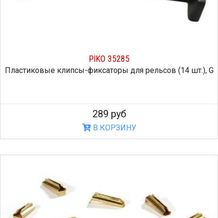
PIKO 35285
Пластиковые клипсы-фиксаторы для рельсов (14 шт.), G
289 руб
В КОРЗИНУ