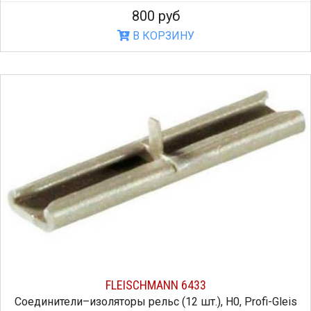
800 руб
В КОРЗИНУ
FLEISCHMANN 6433
Соединители–изоляторы рельс (12 шт.), H0, Profi-Gleis