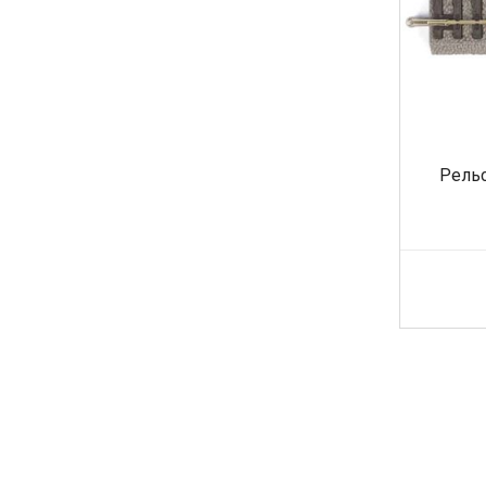
Рельс