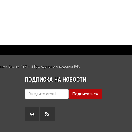
ми Статьи 437 п. 2 Гражданского кодекса РФ.
ПОДПИСКА НА НОВОСТИ