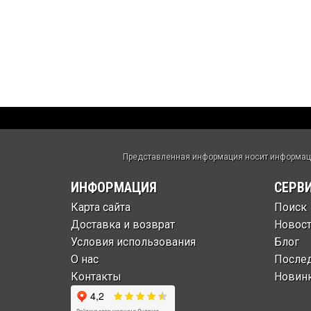
Представленная информация носит информацио
ИНФОРМАЦИЯ
СЕРВ
Карта сайта
Поиск
Доставка и возврат
Новос
Условия использования
Блог
О нас
После
Контакты
Новин