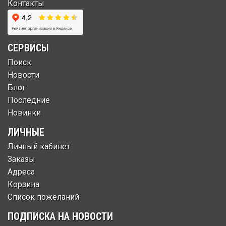
Контакты
СЕРВИСЫ
Поиск
Новости
Блог
Последние
Новинки
ЛИЧНЫЕ
Личный кабинет
Заказы
Адреса
Корзина
Список пожеланий
ПОДПИСКА НА НОВОСТИ