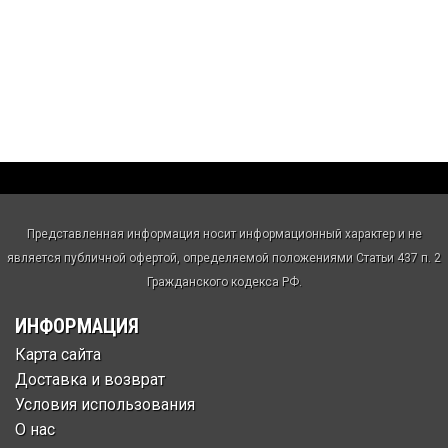
Представленная информация носит информационный характер и не
является публичной офертой, определяемой положениями Статьи 437 п. 2
Гражданского кодекса РФ.
ИНФОРМАЦИЯ
Карта сайта
Доставка и возврат
Условия использования
О нас