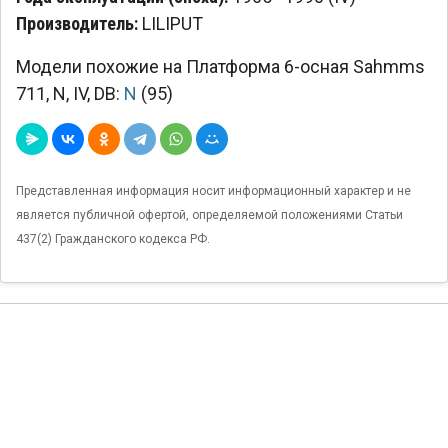
Производитель:
LILIPUT
Модели похожие на Платформа 6-осная Sahmms
711, N, IV, DB:
N
(95)
Представленная информация носит информационный характер и не
является публичной офертой, определяемой положениями Статьи
437(2) Гражданского кодекса РФ.