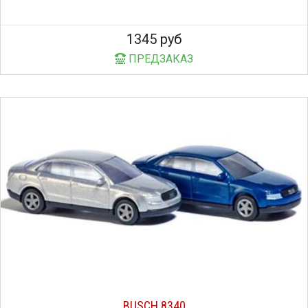
1345 руб
ПРЕДЗАКАЗ
BUSCH 8340