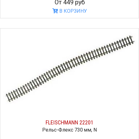
От 449 руб
В КОРЗИНУ
FLEISCHMANN 22201
Рельс-Флекс 730 мм, N