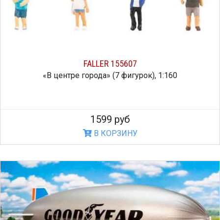
FALLER 155607
«В центре города» (7 фигурок), 1:160
1599 руб
В КОРЗИНУ