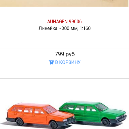
AUHAGEN 99006
Линейка ~300 мм, 1:160
799 руб
В КОРЗИНУ