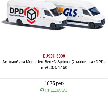
BUSCH 8308
Автомобили Mercedes-Benz® Sprinter (2 машинки «DPD»
и «GLS»), 1:160
1675 руб
ПРЕДЗАКАЗ