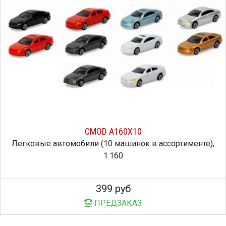
CMOD A160X10
Легковые автомобили (10 машинок в ассортименте),
1:160
399 руб
ПРЕДЗАКАЗ