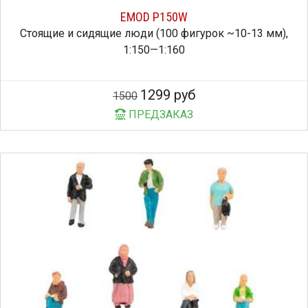
EMOD P150W
Стоящие и сидящие люди (100 фигурок ~10-13 мм),
1:150—1:160
1299 руб
1500
ПРЕДЗАКАЗ