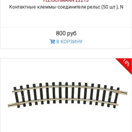
Контактные клеммы-соединители рельс (50 шт.), N
800 руб
В КОРЗИНУ
10%