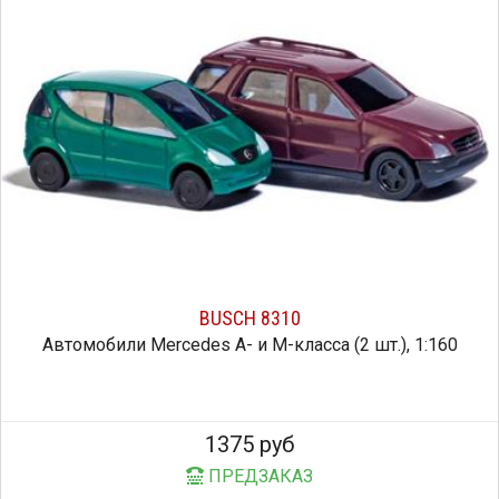
BUSCH 8310
Автомобили Mercedes A- и M-класса (2 шт.), 1:160
1375 руб
ПРЕДЗАКАЗ