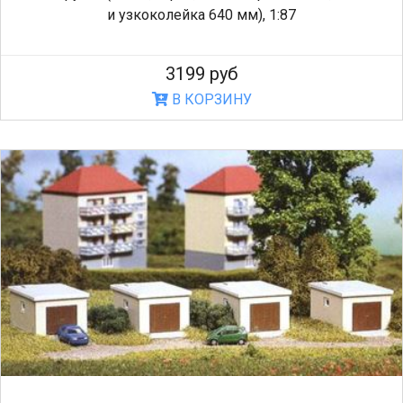
и узкоколейка 640 мм), 1:87
3199 руб
В КОРЗИНУ