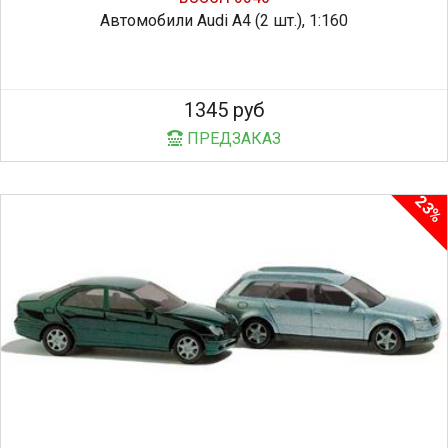
Автомобили Audi A4 (2 шт.), 1:160
1345 руб
ПРЕДЗАКАЗ
23%