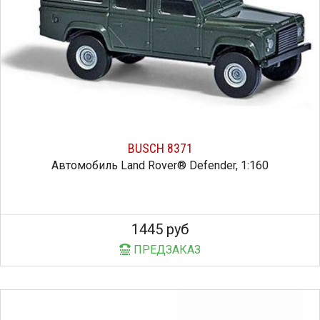
BUSCH 8371
Автомобиль Land Rover® Defender, 1:160
1445 руб
ПРЕДЗАКАЗ