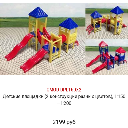
CMOD DPL160X2
Детские площадки (2 конструкции разных цветов), 1:150
—1:200
2199 руб