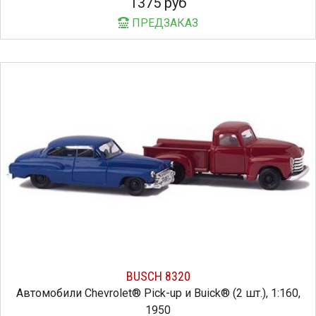
1375 руб
ПРЕДЗАКАЗ
BUSCH 8320
Автомобили Chevrolet® Pick-up и Buick® (2 шт.), 1:160,
1950