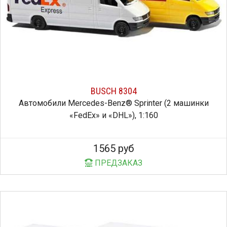
BUSCH 8304
Автомобили Mercedes-Benz® Sprinter (2 машинки
«FedEx» и «DHL»), 1:160
1565 руб
ПРЕДЗАКАЗ