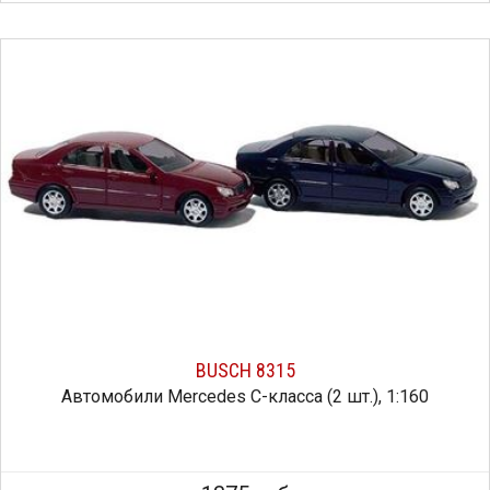
BUSCH 8315
Автомобили Mercedes C-класса (2 шт.), 1:160