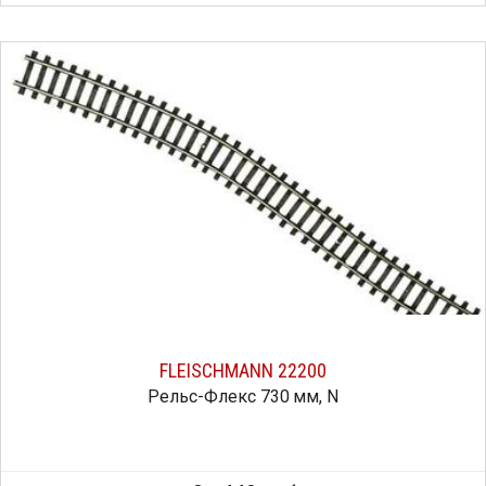
FLEISCHMANN 22200
Рельс-Флекс 730 мм, N