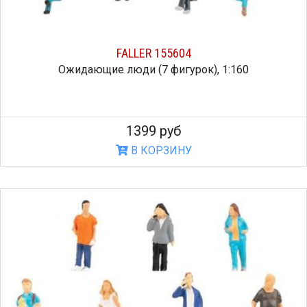
FALLER 155604
Ожидающие люди (7 фигурок), 1:160
1399 руб
В КОРЗИНУ