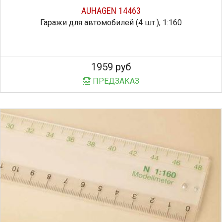
AUHAGEN 14463
Гаражи для автомобилей (4 шт.), 1:160
1959 руб
ПРЕДЗАКАЗ