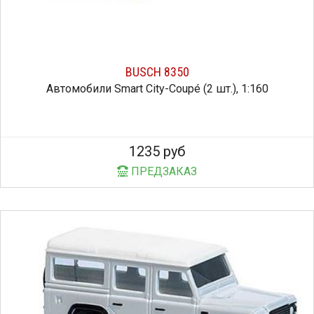
BUSCH 8350
Автомобили Smart City-Coupé (2 шт.), 1:160
1235 руб
ПРЕДЗАКАЗ