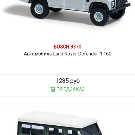
BUSCH 8370
Автомобиль Land Rover Defender, 1:160
1285 руб
ПРЕДЗАКАЗ