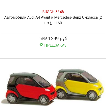
BUSCH 8346
Автомобили Audi A4 Avant и Mercedes-Benz C-класса (2
шт.), 1:160
1299 руб
1695
ПРЕДЗАКАЗ