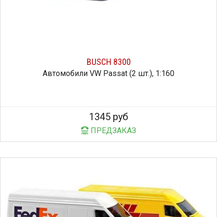
BUSCH 8300
Автомобили VW Passat (2 шт.), 1:160
1345 руб
ПРЕДЗАКАЗ