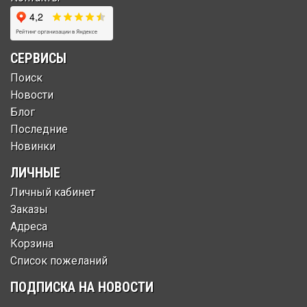
СЕРВИСЫ
Поиск
Новости
Блог
Последние
Новинки
ЛИЧНЫЕ
Личный кабинет
Заказы
Адреса
Корзина
Список пожеланий
ПОДПИСКА НА НОВОСТИ