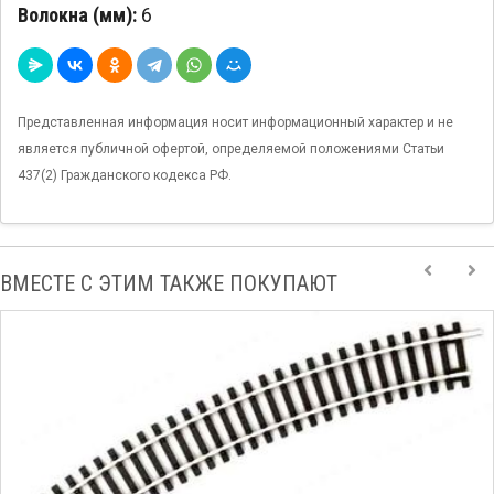
Волокна (мм):
6
Представленная информация носит информационный характер и не
является публичной офертой, определяемой положениями Статьи
437(2) Гражданского кодекса РФ.
ВМЕСТЕ С ЭТИМ ТАКЖЕ ПОКУПАЮТ