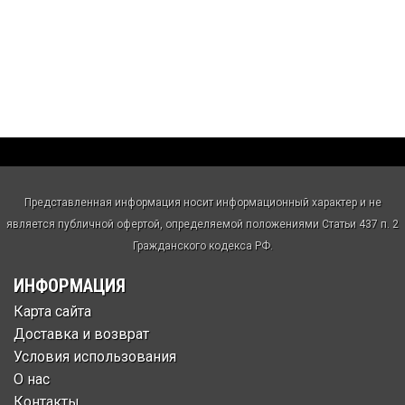
Представленная информация носит информационный характер и не
является публичной офертой, определяемой положениями Статьи 437 п. 2
Гражданского кодекса РФ.
ИНФОРМАЦИЯ
Карта сайта
Доставка и возврат
Условия использования
О нас
Контакты