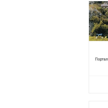
Портал