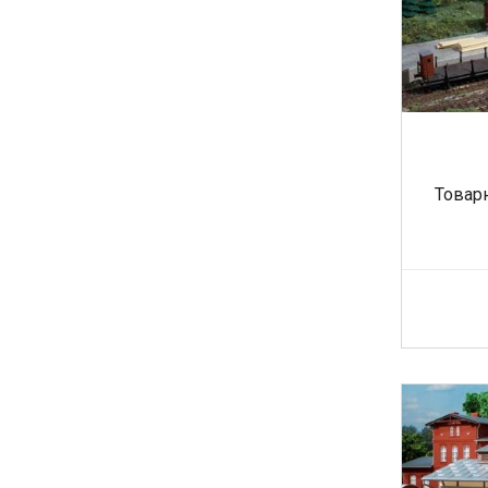
Товар