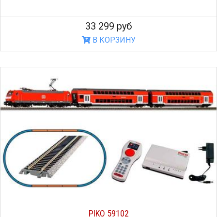
33 299 руб
В КОРЗИНУ
PIKO 59102