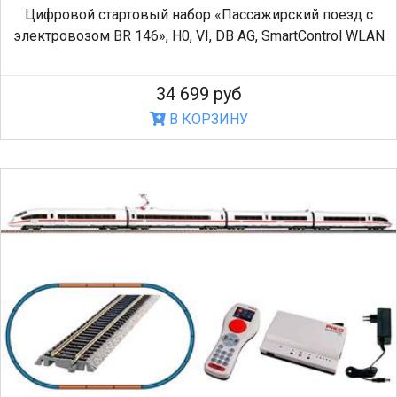
Цифровой стартовый набор «Пассажирский поезд с
электровозом BR 146», H0, VI, DB AG, SmartControl WLAN
34 699 руб
В КОРЗИНУ