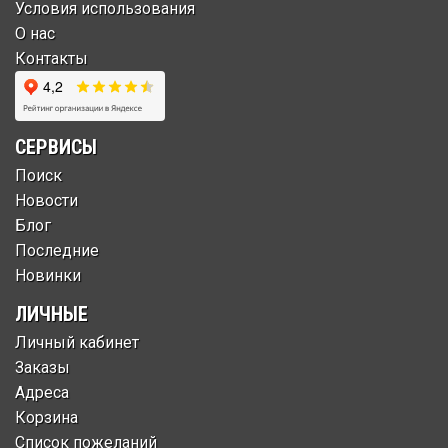
Условия использования
О нас
Контакты
СЕРВИСЫ
Поиск
Новости
Блог
Последние
Новинки
ЛИЧНЫЕ
Личный кабинет
Заказы
Адреса
Корзина
Список пожеланий