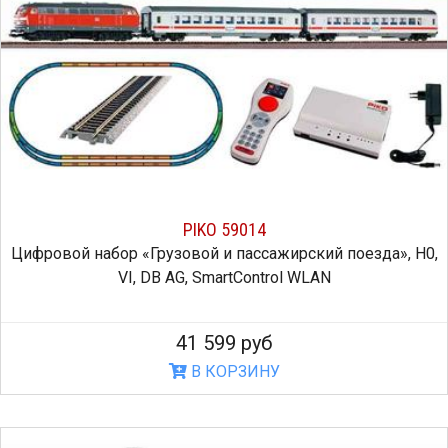
PIKO 59014
Цифровой набор «Грузовой и пассажирский поезда», H0,
VI, DB AG, SmartControl WLAN
41 599 руб
В КОРЗИНУ