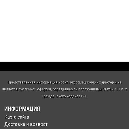
Представленная информация носит информационный характер и не
является публичной офертой, определяемой положениями Статьи 437 п. 2
Гражданского кодекса РФ.
ИНФОРМАЦИЯ
Карта сайта
Доставка и возврат