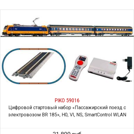
PIKO 59016
Цифровой стартовый набор «Пассажирский поезд с
электровозом BR 185», H0, VI, NS, SmartControl WLAN