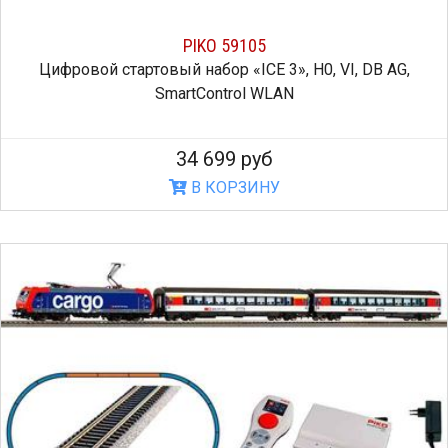
PIKO 59105
Цифровой стартовый набор «ICE 3», H0, VI, DB AG,
SmartControl WLAN
34 699 руб
В КОРЗИНУ