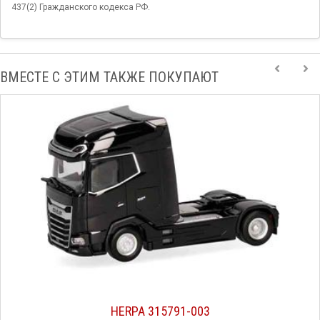
437(2) Гражданского кодекса РФ.
ВМЕСТЕ С ЭТИМ ТАКЖЕ ПОКУПАЮТ
HERPA 315791-003