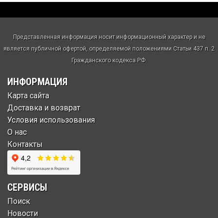
Представленная информация носит информационный характер и не
является публичной офертой, определяемой положениями Статьи 437 п. 2
Гражданского кодекса РФ.
ИНФОРМАЦИЯ
Карта сайта
Доставка и возврат
Условия использования
О нас
Контакты
СЕРВИСЫ
Поиск
Новости