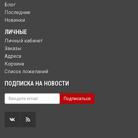
Блог
Последние
Новинки
ЛИЧНЫЕ
Личный кабинет
Заказы
Адреса
Корзина
Список пожеланий
ПОДПИСКА НА НОВОСТИ