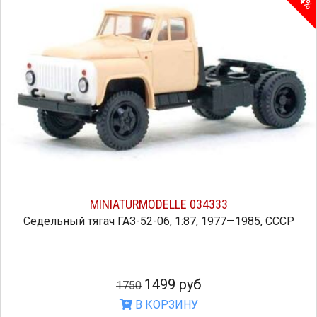
14%
MINIATURMODELLE 034333
Седельный тягач ГАЗ-52-06, 1:87, 1977—1985, СССР
1499 руб
1750
В КОРЗИНУ