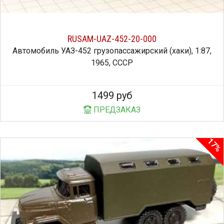
RUSAM-UAZ-452-20-000
Автомобиль УАЗ-452 грузопассажирский (хаки), 1:87,
1965, СССР
1499 руб
ПРЕДЗАКАЗ
17%