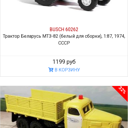
BUSCH 60262
Трактор Беларусь МТЗ-82 (белый для сборки), 1:87, 1974,
СССР
1199 руб
В КОРЗИНУ
32%