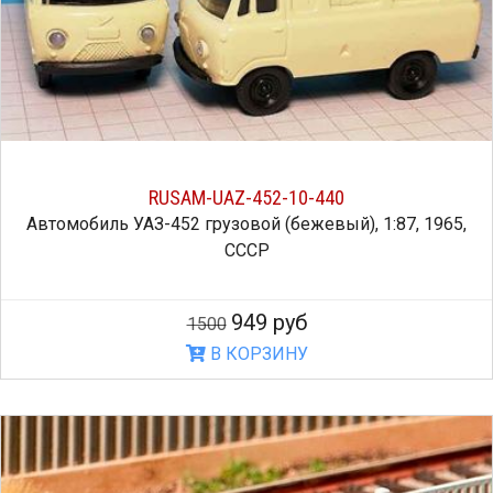
RUSAM-UAZ-452-10-440
Автомобиль УАЗ-452 грузовой (бежевый), 1:87, 1965,
СССР
949 руб
1500
В КОРЗИНУ