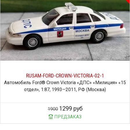
RUSAM-FORD-CROWN-VICTORIA-02-1
Автомобиль Ford® Crown Victoria «ДПС» «Милиция» «15
отдел», 1:87, 1993—2011, РФ (Москва)
1299 руб
1900
ПРЕДЗАКАЗ