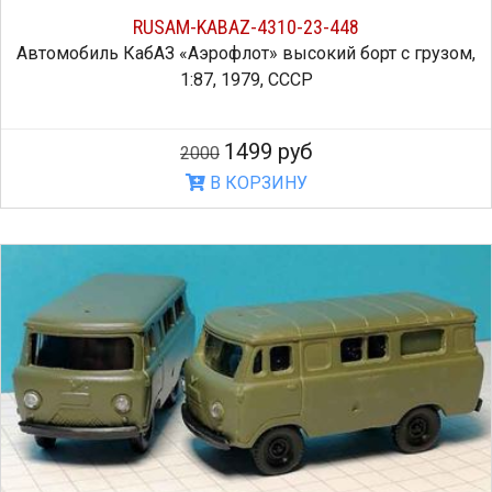
RUSAM-KABAZ-4310-23-448
Автомобиль КабАЗ «Аэрофлот» высокий борт с грузом,
1:87, 1979, СССР
1499 руб
2000
В КОРЗИНУ