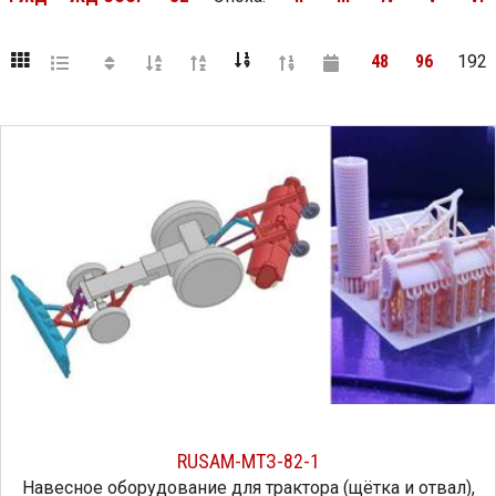
48
96
192
RUSAM-МТЗ-82-1
Навесное оборудование для трактора (щётка и отвал),