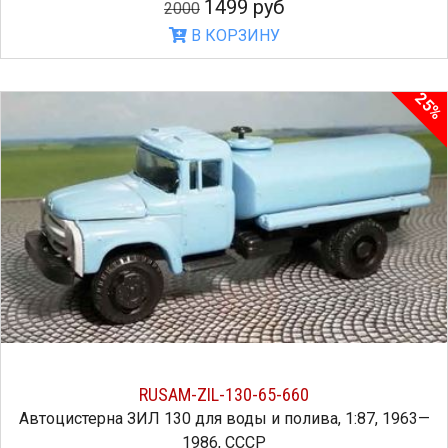
1499 руб
2000
В КОРЗИНУ
25%
RUSAM-ZIL-130-65-660
Автоцистерна ЗИЛ 130 для воды и полива, 1:87, 1963—
1986, СССР