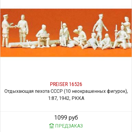
PREISER 16526
Отдыхающая пехота СССР (10 неокрашенных фигурок),
1:87, 1942, РККА
1099 руб
ПРЕДЗАКАЗ