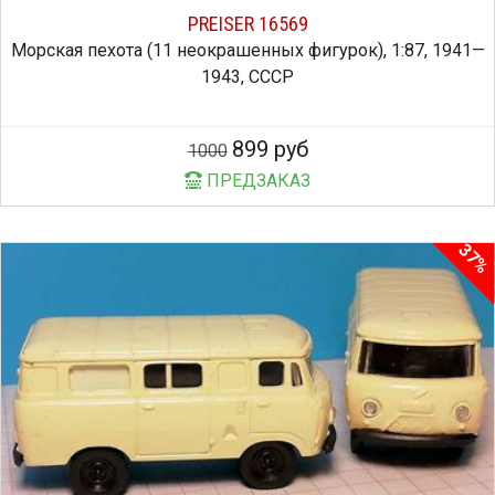
PREISER 16569
Морская пехота (11 неокрашенных фигурок), 1:87, 1941—
1943, СССР
899 руб
1000
ПРЕДЗАКАЗ
37%