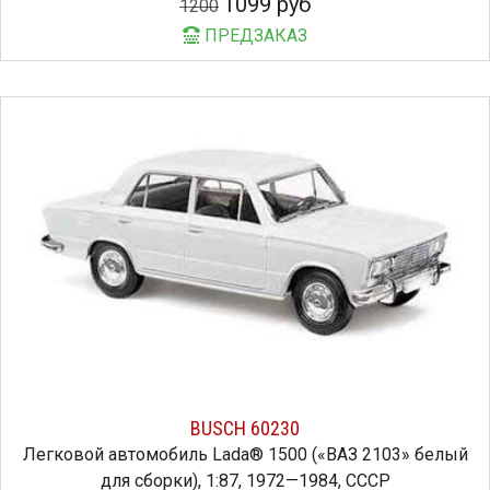
1099 руб
1200
ПРЕДЗАКАЗ
BUSCH 60230
Легковой автомобиль Lada® 1500 («ВАЗ 2103» белый
для сборки), 1:87, 1972—1984, СССР