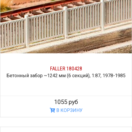
FALLER 180428
Бетонный забор ~1242 мм (6 секций), 1:87, 1978-1985
1055 руб
В КОРЗИНУ