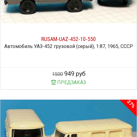
RUSAM-UAZ-452-10-550
Автомобиль УАЗ-452 грузовой (серый), 1:87, 1965, СССР
949 руб
1500
ПРЕДЗАКАЗ
37%