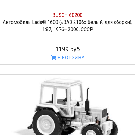
BUSCH 60200
Автомобиль Lada® 1600 («ВАЗ 2106» белый, для сборки),
1:87, 1976—2006, СССР
1199 руб
В КОРЗИНУ