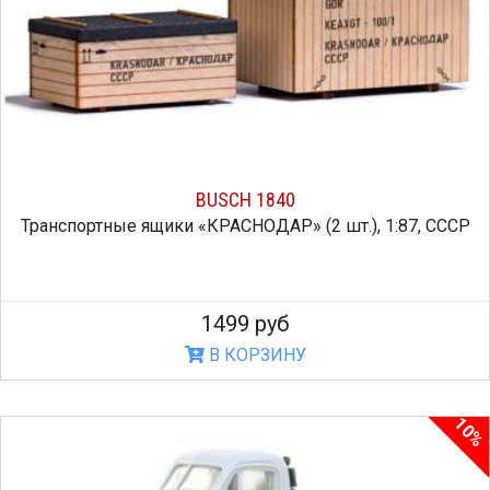
BUSCH 1840
Транспортные ящики «КРАСНОДАР» (2 шт.), 1:87, СССР
1499 руб
В КОРЗИНУ
10%