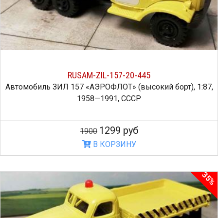
RUSAM-ZIL-157-20-445
Автомобиль ЗИЛ 157 «АЭРОФЛОТ» (высокий борт), 1:87,
1958—1991, СССР
1299 руб
1900
В КОРЗИНУ
35%