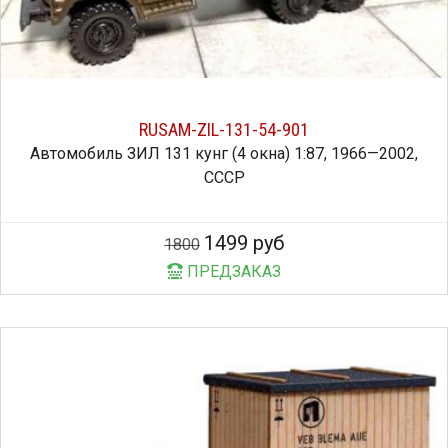
RUSAM-ZIL-131-54-901
Автомобиль ЗИЛ 131 кунг (4 окна) 1:87, 1966—2002,
СССР
1499 руб
1800
ПРЕДЗАКАЗ