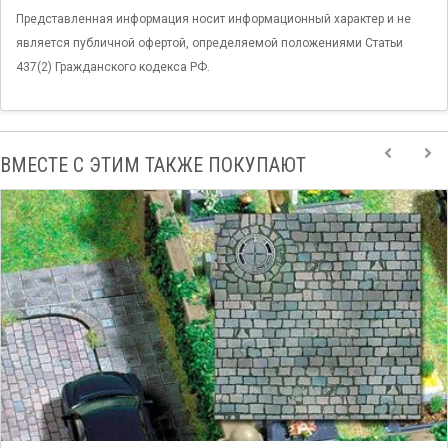
Представленная информация носит информационный характер и не
является публичной офертой, определяемой положениями Статьи
437(2) Гражданского кодекса РФ.
ВМЕСТЕ С ЭТИМ ТАКЖЕ ПОКУПАЮТ