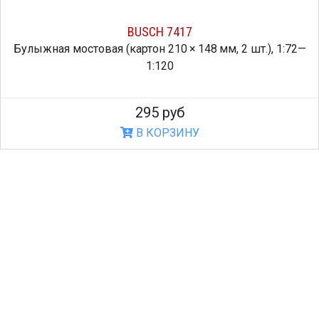
BUSCH 7417
Булыжная мостовая (картон 210 × 148 мм, 2 шт.), 1:72—
1:120
295 руб
В КОРЗИНУ