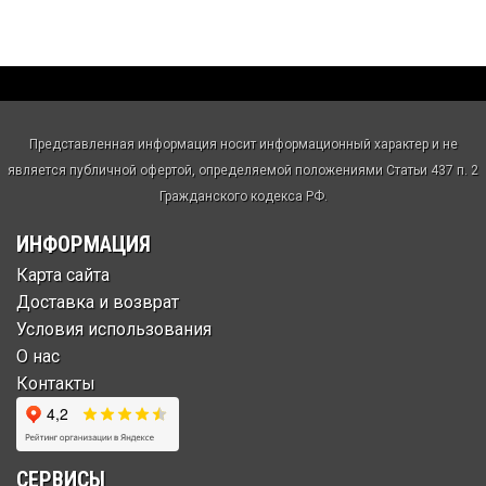
Представленная информация носит информационный характер и не
является публичной офертой, определяемой положениями Статьи 437 п. 2
Гражданского кодекса РФ.
ИНФОРМАЦИЯ
Карта сайта
Доставка и возврат
Условия использования
О нас
Контакты
СЕРВИСЫ