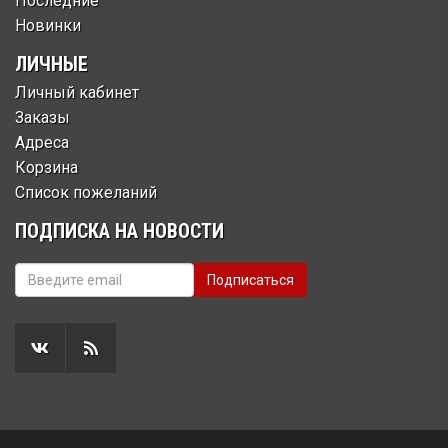
Последние
Новинки
ЛИЧНЫЕ
Личный кабинет
Заказы
Адреса
Корзина
Список пожеланий
ПОДПИСКА НА НОВОСТИ