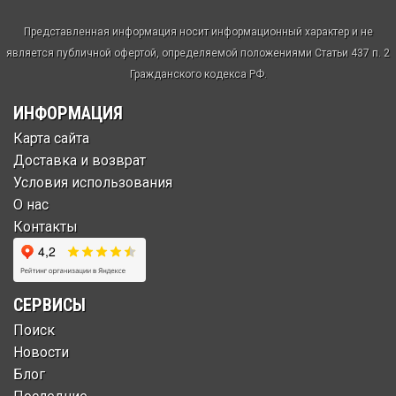
Представленная информация носит информационный характер и не
является публичной офертой, определяемой положениями Статьи 437 п. 2
Гражданского кодекса РФ.
ИНФОРМАЦИЯ
Карта сайта
Доставка и возврат
Условия использования
О нас
Контакты
СЕРВИСЫ
Поиск
Новости
Блог