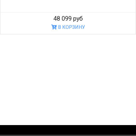
48 099 руб
В КОРЗИНУ