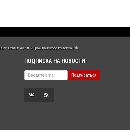
ми Статьи 437 п. 2 Гражданского кодекса РФ.
ПОДПИСКА НА НОВОСТИ