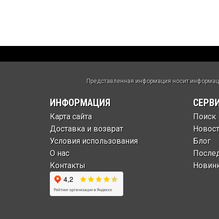
Представленная информация носит информацио
ИНФОРМАЦИЯ
СЕРВ
Карта сайта
Поиск
Доставка и возврат
Новос
Условия использования
Блог
О нас
После
Контакты
Новин