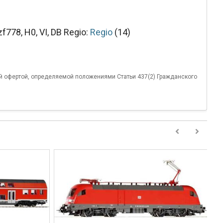
78, H0, VI, DB Regio:
Regio
(14)
й офертой, определяемой положениями Статьи 437(2) Гражданского