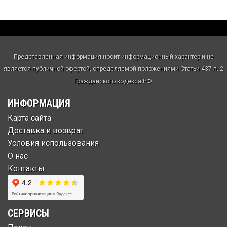
Представленная информация носит информационный характер и не
является публичной офертой, определяемой положениями Статьи 437 п. 2
Гражданского кодекса РФ.
ИНФОРМАЦИЯ
Карта сайта
Доставка и возврат
Условия использования
О нас
Контакты
СЕРВИСЫ