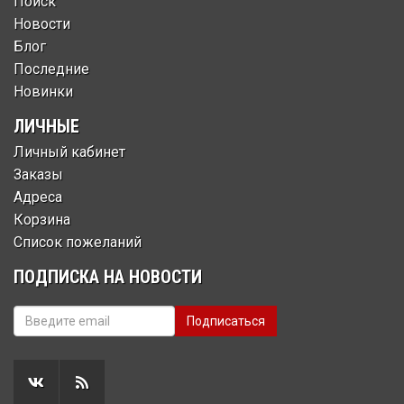
Поиск
Новости
Блог
Последние
Новинки
ЛИЧНЫЕ
Личный кабинет
Заказы
Адреса
Корзина
Список пожеланий
ПОДПИСКА НА НОВОСТИ