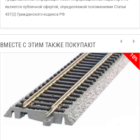
является публичной офертой, определяемой положениями Статьи
437(2) Гражданского кодекса РФ.
ВМЕСТЕ С ЭТИМ ТАКЖЕ ПОКУПАЮТ
10%