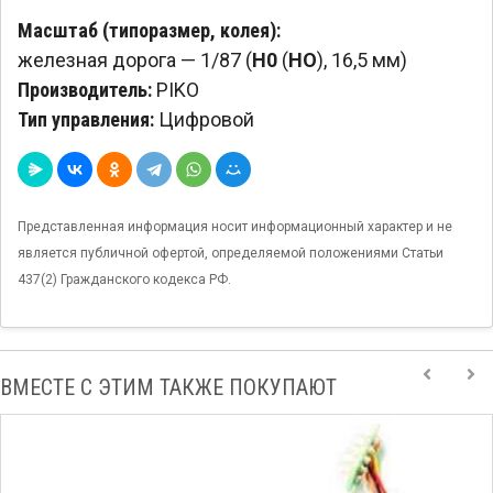
Масштаб (типоразмер, колея):
железная дорога — 1/87 (
H0
(
HO
), 16,5 мм)
Производитель:
PIKO
Тип управления:
Цифровой
Представленная информация носит информационный характер и не
является публичной офертой, определяемой положениями Статьи
437(2) Гражданского кодекса РФ.
ВМЕСТЕ С ЭТИМ ТАКЖЕ ПОКУПАЮТ