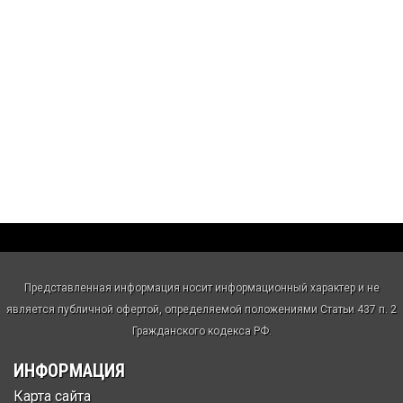
Представленная информация носит информационный характер и не
является публичной офертой, определяемой положениями Статьи 437 п. 2
Гражданского кодекса РФ.
ИНФОРМАЦИЯ
Карта сайта