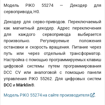
Модель PIKO 55274 — Декодер для
сервопривода, H0.
Декодер для серво-приводов. Переключаемый
как магнитный декодер. Адрес переключения
для каждого сервопривода выбирается
произвольно. Регулируемые положения
остановки и скорость вращения. Питание через
путь или через отдельный трансформатор.
Настройка с помощью программируемых клавиш
цифровой системы путем программирования
DCC CV или аналоговой с помощью панели
управления PIKO 55262. Для цифровых систем
DCC
и
Märklin
®.
Модель PIKO 55274 на сайте производителя
.