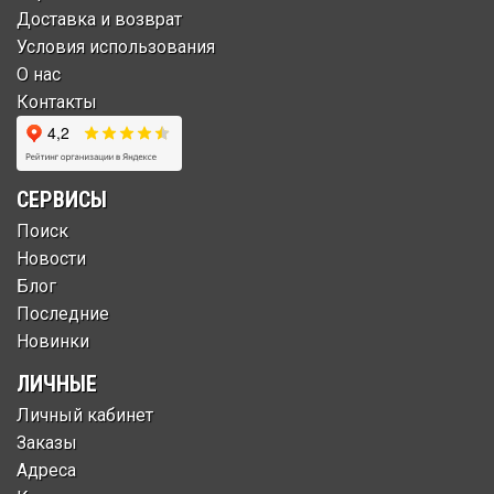
Доставка и возврат
Условия использования
О нас
Контакты
СЕРВИСЫ
Поиск
Новости
Блог
Последние
Новинки
ЛИЧНЫЕ
Личный кабинет
Заказы
Адреса