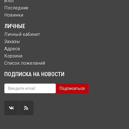
Блог
Последние
Новинки
ЛИЧНЫЕ
Личный кабинет
Заказы
Адреса
Корзина
Список пожеланий
ПОДПИСКА НА НОВОСТИ