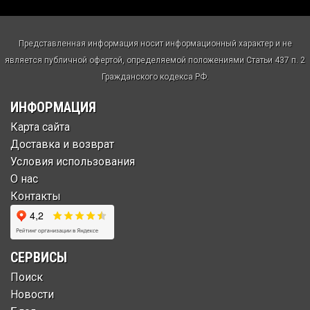
Представленная информация носит информационный характер и не
является публичной офертой, определяемой положениями Статьи 437 п. 2
Гражданского кодекса РФ.
ИНФОРМАЦИЯ
Карта сайта
Доставка и возврат
Условия использования
О нас
Контакты
СЕРВИСЫ
Поиск
Новости