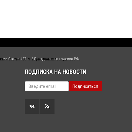
ми Статьи 437 п. 2 Гражданского кодекса РФ.
ПОДПИСКА НА НОВОСТИ