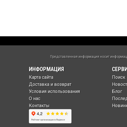
Представленная информация носит информацио
ИНФОРМАЦИЯ
СЕРВ
Карта сайта
Поиск
Доставка и возврат
Новос
Условия использования
Блог
О нас
После
Контакты
Новин