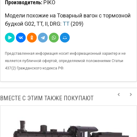
Производитель:
PIKO
Модели похожие на Товарный вагон с тормозной
будкой G02, TT, II, DRG:
TT
(209)
Представленная информация носит информационный характер и не
является публичной офертой, определяемой положениями Статьи
437(2) Гражданского кодекса РФ.
ВМЕСТЕ С ЭТИМ ТАКЖЕ ПОКУПАЮТ