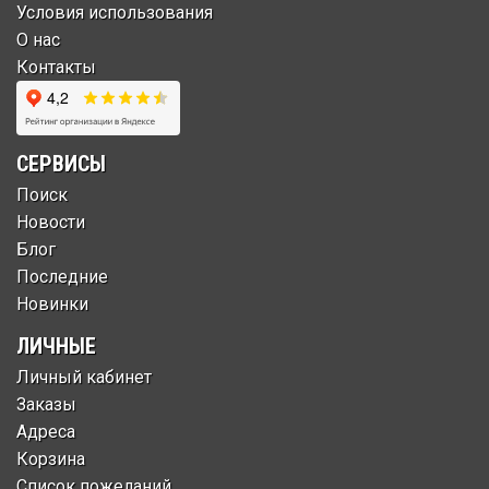
Условия использования
О нас
Контакты
СЕРВИСЫ
Поиск
Новости
Блог
Последние
Новинки
ЛИЧНЫЕ
Личный кабинет
Заказы
Адреса
Корзина
Список пожеланий