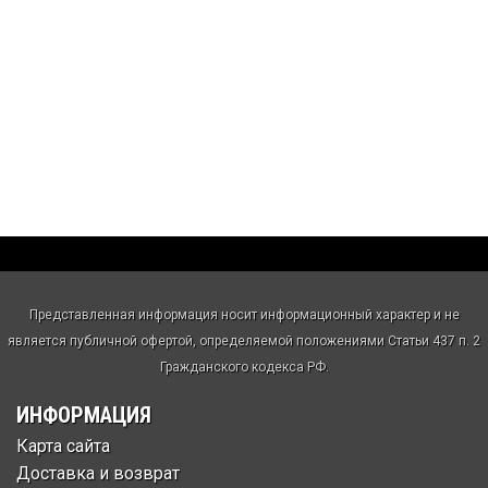
Представленная информация носит информационный характер и не
является публичной офертой, определяемой положениями Статьи 437 п. 2
Гражданского кодекса РФ.
ИНФОРМАЦИЯ
Карта сайта
Доставка и возврат