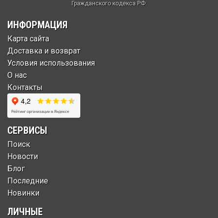
Гражданского кодекса РФ.
ИНФОРМАЦИЯ
Карта сайта
Доставка и возврат
Условия использования
О нас
Контакты
СЕРВИСЫ
Поиск
Новости
Блог
Последние
Новинки
ЛИЧНЫЕ