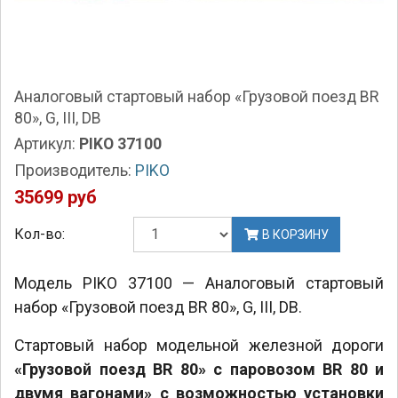
Аналоговый стартовый набор «Грузовой поезд BR
80», G, III, DB
Артикул:
PIKO 37100
Производитель:
PIKO
35699 руб
Кол-во:
В КОРЗИНУ
Модель PIKO 37100 — Аналоговый стартовый
набор «Грузовой поезд BR 80», G, III, DB.
Стартовый набор модельной железной дороги
«Грузовой поезд BR 80» с паровозом BR 80 и
двумя вагонами» с возможностью установки