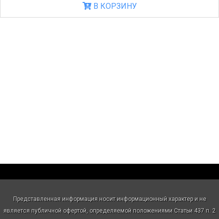
В КОРЗИНУ
Представленная информация носит информационный характер и не
является публичной офертой, определяемой положениями Статьи 437 п. 2