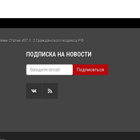
ми Статьи 437 п. 2 Гражданского кодекса РФ.
ПОДПИСКА НА НОВОСТИ