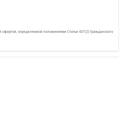
й офертой, определяемой положениями Статьи 437(2) Гражданского