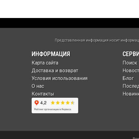
Представленная информация носит информацио
ИНФОРМАЦИЯ
СЕРВ
Карта сайта
Поиск
Доставка и возврат
Новос
Условия использования
Блог
О нас
После
Контакты
Новин