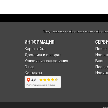
Представленная информация носит информацио
ИНФОРМАЦИЯ
СЕРВ
Карта сайта
Поиск
Доставка и возврат
Новос
Условия использования
Блог
О нас
После
Контакты
Новин