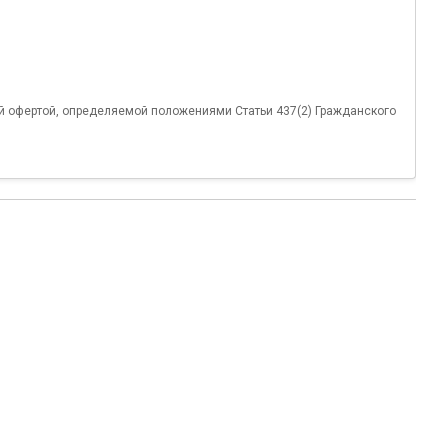
й офертой, определяемой положениями Статьи 437(2) Гражданского