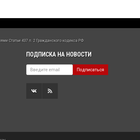
ми Статьи 437 п. 2 Гражданского кодекса РФ.
ПОДПИСКА НА НОВОСТИ