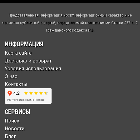
Представленная информация носит информационный характер и не
является публичной офертой, определяемой положениями Статьи 437 п. 2
Гражданского кодекса РФ.
ИНФОРМАЦИЯ
Карта сайта
Доставка и возврат
Условия использования
О нас
Контакты
СЕРВИСЫ
Поиск
Новости
Блог