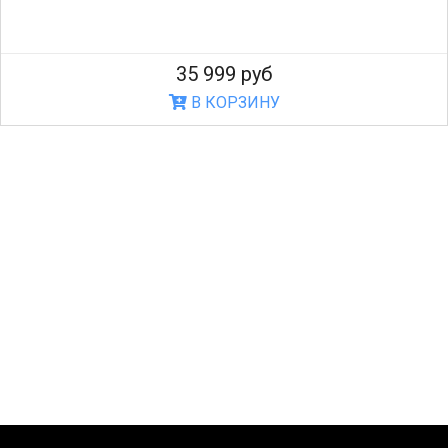
35 999 руб
В КОРЗИНУ