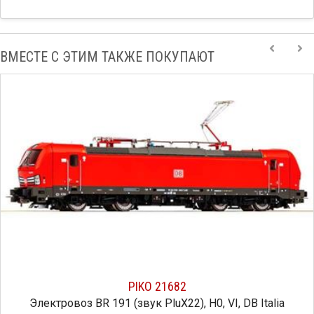
ВМЕСТЕ С ЭТИМ ТАКЖЕ ПОКУПАЮТ
PIKO 21682
Электровоз BR 191 (звук PluX22), H0, VI, DB Italia