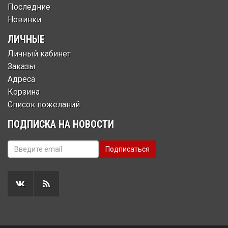
Последние
Новинки
ЛИЧНЫЕ
Личный кабинет
Заказы
Адреса
Корзина
Список пожеланий
ПОДПИСКА НА НОВОСТИ