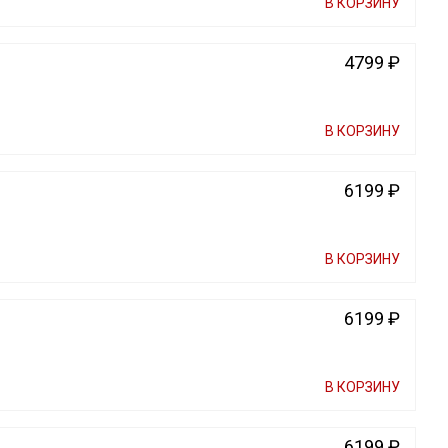
В КОРЗИНУ
4799 ₽
В КОРЗИНУ
6199 ₽
В КОРЗИНУ
6199 ₽
В КОРЗИНУ
6199 ₽