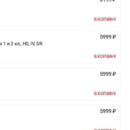
В КОРЗИНУ
5999 ₽
и 2 кл., H0, IV, DR
В КОРЗИНУ
5999 ₽
В КОРЗИНУ
5999 ₽