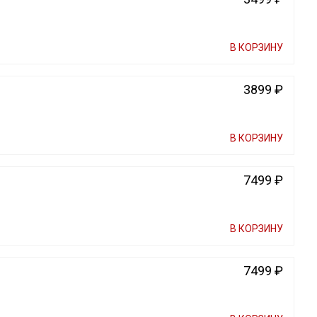
В КОРЗИНУ
3899 ₽
В КОРЗИНУ
7499 ₽
В КОРЗИНУ
7499 ₽