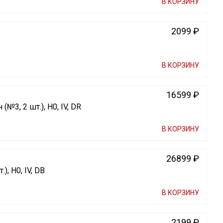
В КОРЗИНУ
2099 ₽
В КОРЗИНУ
16599 ₽
3, 2 шт.), H0, IV, DR
В КОРЗИНУ
26899 ₽
), H0, IV, DB
В КОРЗИНУ
2199 ₽