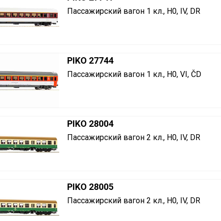
Пассажирский вагон 1 кл., H0, IV, DR
PIKO 27744
Пассажирский вагон 1 кл., H0, VI, ČD
PIKO 28004
Пассажирский вагон 2 кл., H0, IV, DR
PIKO 28005
Пассажирский вагон 2 кл., H0, IV, DR