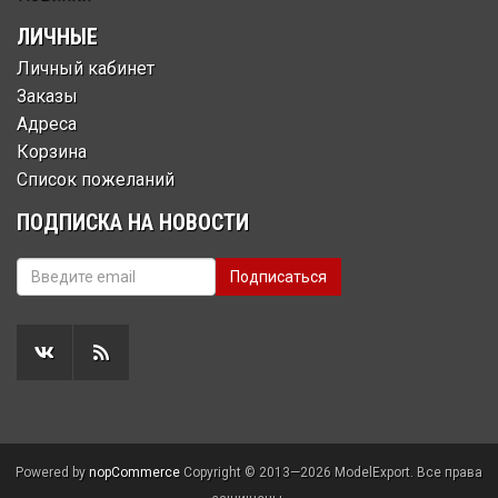
ЛИЧНЫЕ
Личный кабинет
Заказы
Адреса
Корзина
Список пожеланий
ПОДПИСКА НА НОВОСТИ
Powered by
nopCommerce
Copyright © 2013—2026 ModelExport. Все права