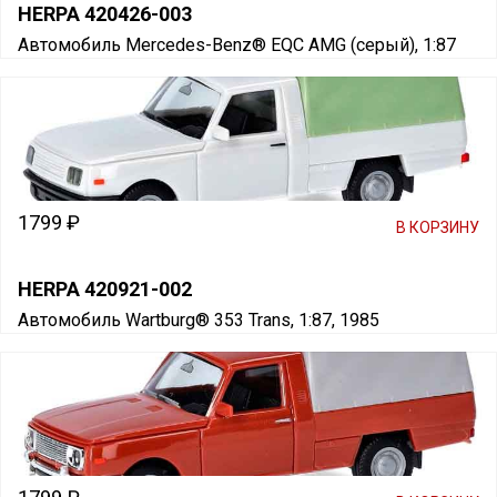
HERPA 420426-003
Автомобиль Mercedes-Benz® EQC AMG (серый), 1:87
1799 ₽
В КОРЗИНУ
HERPA 420921-002
Автомобиль Wartburg® 353 Trans, 1:87, 1985