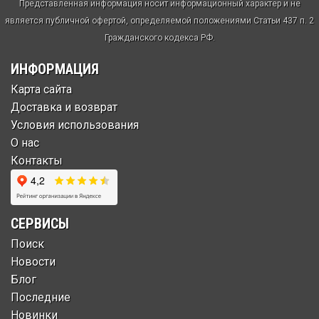
Представленная информация носит информационный характер и не
является публичной офертой, определяемой положениями Статьи 437 п. 2
Гражданского кодекса РФ.
ИНФОРМАЦИЯ
Карта сайта
Доставка и возврат
Условия использования
О нас
Контакты
СЕРВИСЫ
Поиск
Новости
Блог
Последние
Новинки