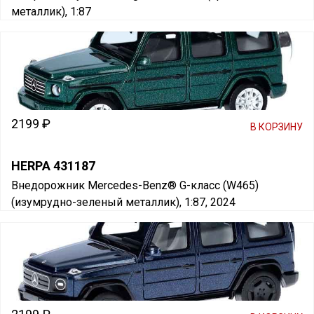
металлик), 1:87
2199 ₽
В КОРЗИНУ
HERPA 431187
Внедорожник Mercedes-Benz® G-класс (W465)
(изумрудно-зеленый металлик), 1:87, 2024