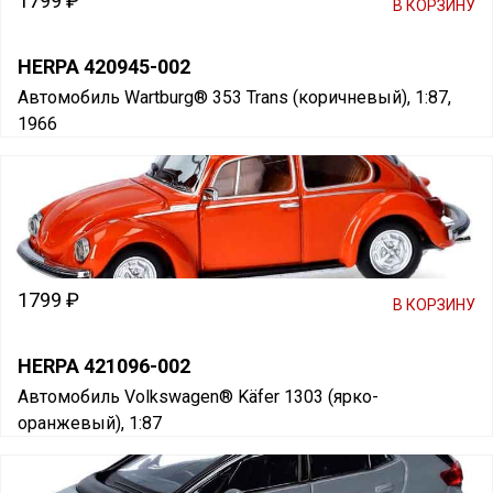
1799 ₽
В КОРЗИНУ
HERPA 420945-002
Автомобиль Wartburg® 353 Trans (коричневый), 1:87,
1966
1799 ₽
В КОРЗИНУ
HERPA 421096-002
Автомобиль Volkswagen® Käfer 1303 (ярко-
оранжевый), 1:87