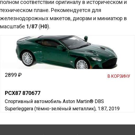
полном соответствии оригиналу в историческом и
техническом плане. Рекомендуется для
железнодорожных макетов, диорам и миниатюр в
масштабе
1/87
(
H0
).
2899 ₽
В КОРЗИНУ
PCX87 870677
Спортивный автомобиль Aston Martin® DBS
Superleggera (тёмно-зелёный металлик), 1:87, 2019