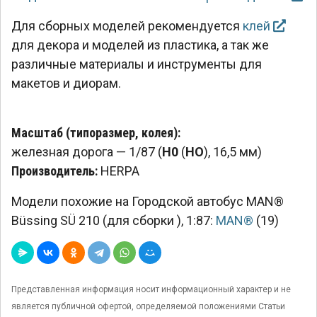
Для сборных моделей рекомендуется
клей
для декора и моделей из пластика, а так же
различные материалы и инструменты для
макетов и диорам.
Масштаб (типоразмер, колея):
железная дорога — 1/87 (
H0
(
HO
), 16,5 мм)
Производитель:
HERPA
Модели похожие на Городской автобус MAN®
Büssing SÜ 210 (для сборки ), 1:87:
MAN®
(19)
Представленная информация носит информационный характер и не
является публичной офертой, определяемой положениями Статьи