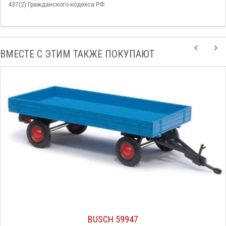
437(2) Гражданского кодекса РФ.
ВМЕСТЕ С ЭТИМ ТАКЖЕ ПОКУПАЮТ
BUSCH 59947