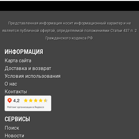
Представленная информация носит информационный характер и не
является публичной офертой, определяемой положениями Статьи 437 п. 2
Гражданского кодекса РФ.
ИНФОРМАЦИЯ
Карта сайта
Доставка и возврат
Условия использования
О нас
Контакты
СЕРВИСЫ
Поиск
Новости