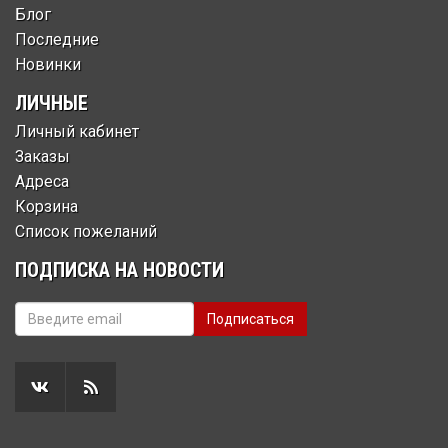
Блог
Последние
Новинки
ЛИЧНЫЕ
Личный кабинет
Заказы
Адреса
Корзина
Список пожеланий
ПОДПИСКА НА НОВОСТИ