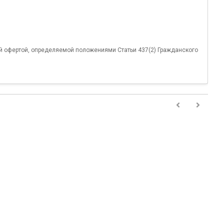
й офертой, определяемой положениями Статьи 437(2) Гражданского