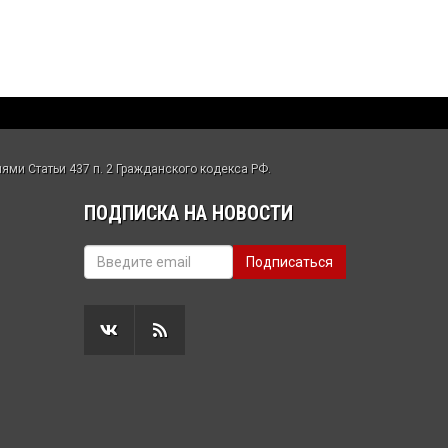
ми Статьи 437 п. 2 Гражданского кодекса РФ.
ПОДПИСКА НА НОВОСТИ