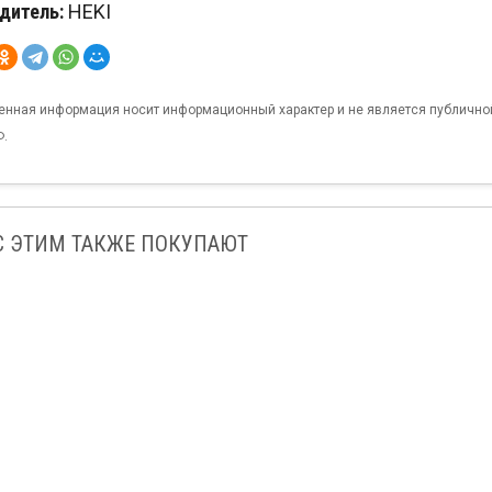
дитель:
HEKI
енная информация носит информационный характер и не является публично
Ф.
С ЭТИМ ТАКЖЕ ПОКУПАЮТ