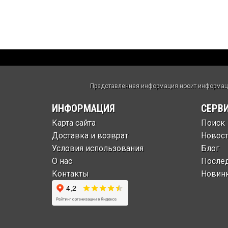
Представленная информация носит информацио
ИНФОРМАЦИЯ
СЕРВ
Карта сайта
Поиск
Доставка и возврат
Новос
Условия использования
Блог
О нас
После
Контакты
Новин