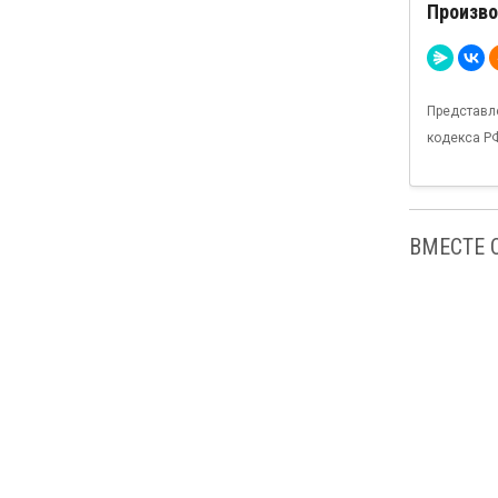
Произво
Представл
кодекса Р
ВМЕСТЕ 