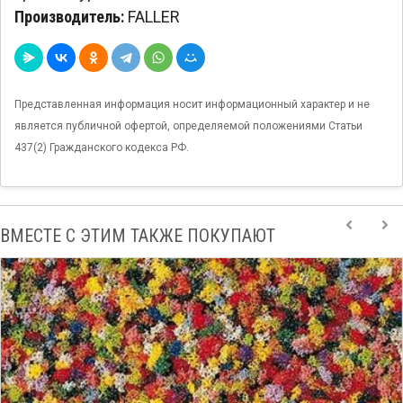
Производитель:
FALLER
Представленная информация носит информационный характер и не
является публичной офертой, определяемой положениями Статьи
437(2) Гражданского кодекса РФ.
ВМЕСТЕ С ЭТИМ ТАКЖЕ ПОКУПАЮТ