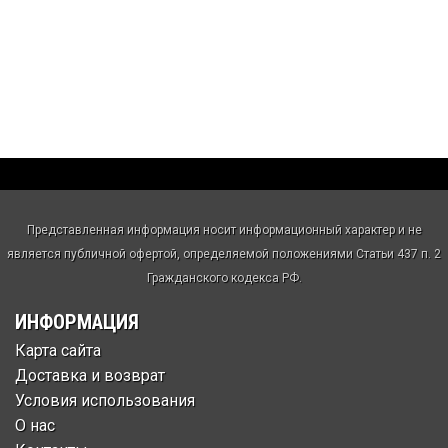
Представленная информация носит информационный характер и не
является публичной офертой, определяемой положениями Статьи 437 п. 2
Гражданского кодекса РФ.
ИНФОРМАЦИЯ
Карта сайта
Доставка и возврат
Условия использования
О нас