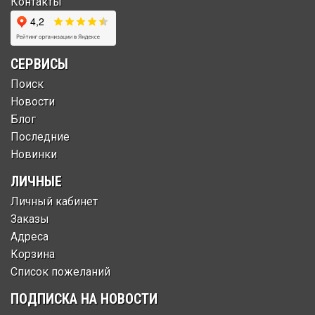
Контакты
СЕРВИСЫ
Поиск
Новости
Блог
Последние
Новинки
ЛИЧНЫЕ
Личный кабинет
Заказы
Адреса
Корзина
Список пожеланий
ПОДПИСКА НА НОВОСТИ