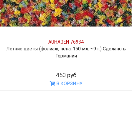
AUHAGEN 76934
Летние цветы (фолиаж, пена, 150 мл. ~9 г.) Сделано в
Германии
450 руб
В КОРЗИНУ