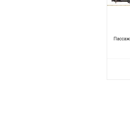
Пассажир