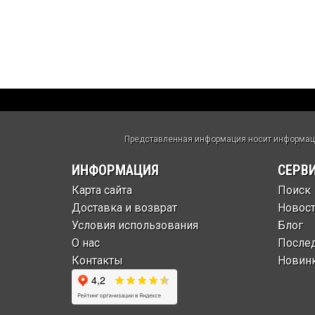
Представленная информация носит информацио
ИНФОРМАЦИЯ
СЕРВ
Карта сайта
Поиск
Доставка и возврат
Новос
Условия использования
Блог
О нас
После
Контакты
Новин