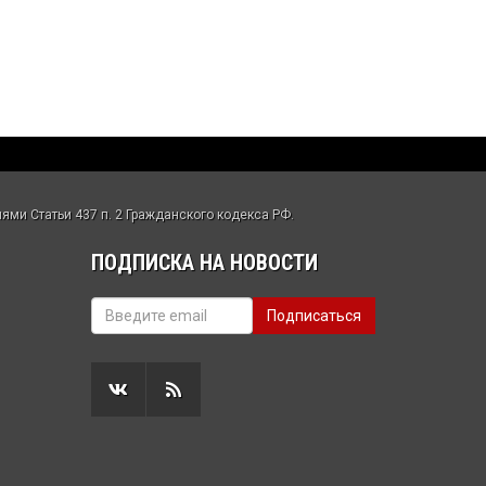
ми Статьи 437 п. 2 Гражданского кодекса РФ.
ПОДПИСКА НА НОВОСТИ