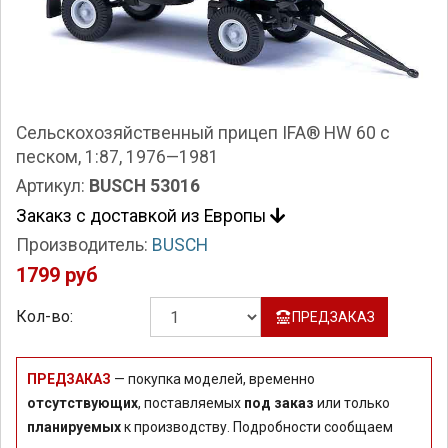
Сельскохозяйственный прицеп IFA® HW 60 с
песком, 1:87, 1976—1981
Артикул:
BUSCH 53016
Закакз с доставкой из Европы
Производитель:
BUSCH
1799 руб
Кол-во:
ПРЕДЗАКАЗ
ПРЕДЗАКАЗ
— покупка моделей, временно
отсутствующих
, поставляемых
под заказ
или только
планируемых
к производству. Подробности сообщаем