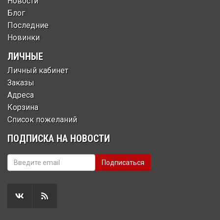
Новости
Блог
Последние
Новинки
ЛИЧНЫЕ
Личный кабинет
Заказы
Адреса
Корзина
Список пожеланий
ПОДПИСКА НА НОВОСТИ