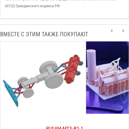
437(2) Гражданского кодекса РФ.
ВМЕСТЕ С ЭТИМ ТАКЖЕ ПОКУПАЮТ
RUSAM-МТЗ-82-1