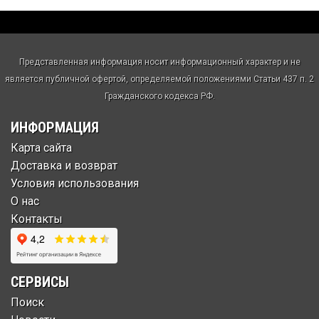
Представленная информация носит информационный характер и не
является публичной офертой, определяемой положениями Статьи 437 п. 2
Гражданского кодекса РФ.
ИНФОРМАЦИЯ
Карта сайта
Доставка и возврат
Условия использования
О нас
Контакты
СЕРВИСЫ
Поиск