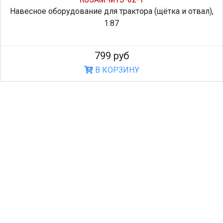
Навесное оборудование для трактора (щётка и отвал),
1:87
799 руб
В КОРЗИНУ