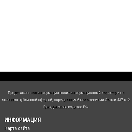
Представленная информация носит информационный характер и не
является публичной офертой, определяемой положениями Статьи 437 п. 2
Гражданского кодекса РФ.
ИНФОРМАЦИЯ
Карта сайта