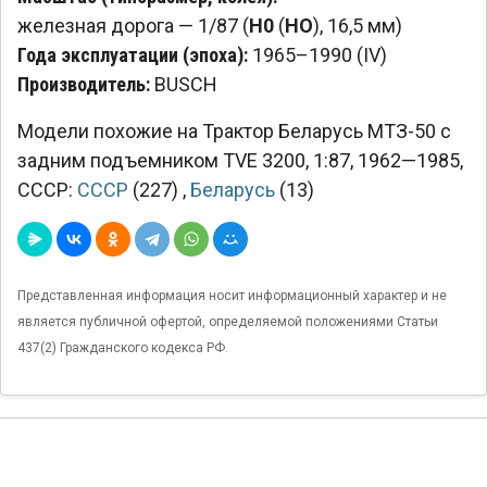
железная дорога — 1/87 (
H0
(
HO
), 16,5 мм)
Года эксплуатации (эпоха):
1965–1990 (IV)
Производитель:
BUSCH
Модели похожие на Трактор Беларусь МТЗ-50 с
задним подъемником TVE 3200, 1:87, 1962—1985,
СССР:
СССР
(227)
,
Беларусь
(13)
Представленная информация носит информационный характер и не
является публичной офертой, определяемой положениями Статьи
437(2) Гражданского кодекса РФ.