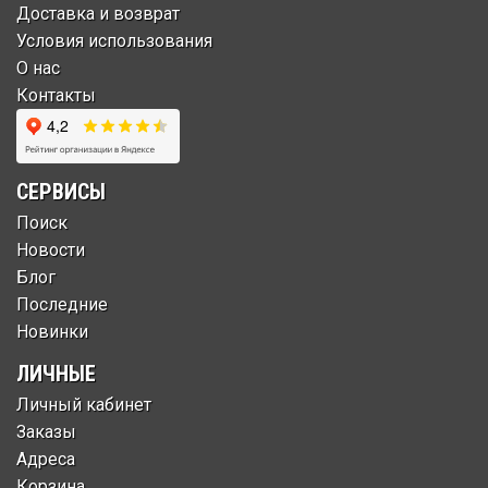
Доставка и возврат
Условия использования
О нас
Контакты
СЕРВИСЫ
Поиск
Новости
Блог
Последние
Новинки
ЛИЧНЫЕ
Личный кабинет
Заказы
Адреса
Корзина