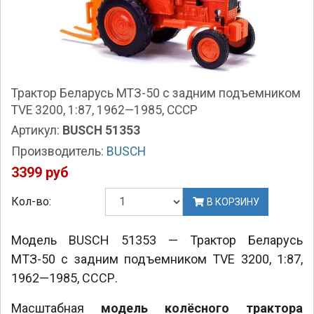
Трактор Беларусь МТЗ-50 с задним подъемником
TVE 3200, 1:87, 1962—1985, СССР
Артикул:
BUSCH 51353
Производитель:
BUSCH
3399 руб
Кол-во:
В КОРЗИНУ
Модель BUSCH 51353 — Трактор Беларусь
МТЗ-50 с задним подъемником TVE 3200, 1:87,
1962—1985, СССР.
Масштабная
модель колёсного
трактора