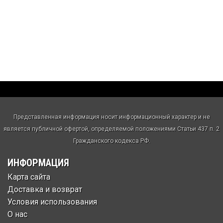
Представленная информация носит информационный характер и не
является публичной офертой, определяемой положениями Статьи 437 п. 2
Гражданского кодекса РФ.
ИНФОРМАЦИЯ
Карта сайта
Доставка и возврат
Условия использования
О нас