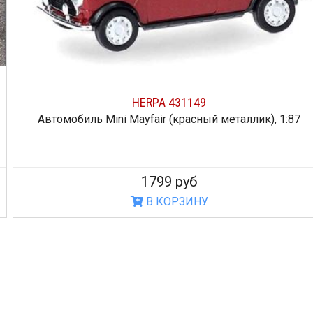
HERPA 431149
Автомобиль Mini Mayfair (красный металлик), 1:87
1799 руб
В КОРЗИНУ