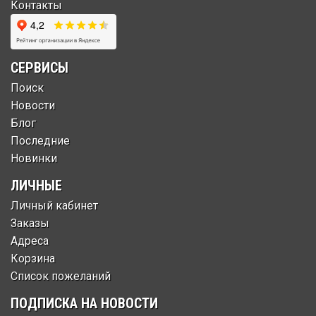
Контакты
СЕРВИСЫ
Поиск
Новости
Блог
Последние
Новинки
ЛИЧНЫЕ
Личный кабинет
Заказы
Адреса
Корзина
Список пожеланий
ПОДПИСКА НА НОВОСТИ