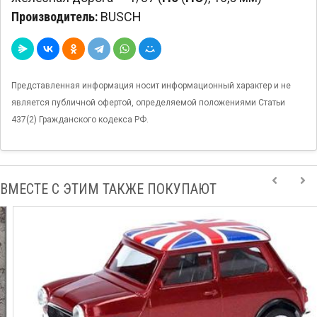
Производитель:
BUSCH
Представленная информация носит информационный характер и не
является публичной офертой, определяемой положениями Статьи
437(2) Гражданского кодекса РФ.
ВМЕСТЕ С ЭТИМ ТАКЖЕ ПОКУПАЮТ