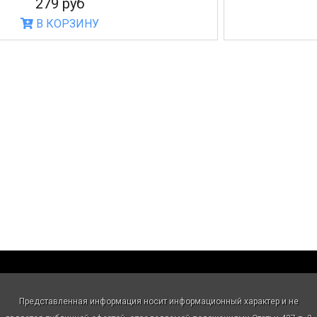
279 руб
В КОРЗИНУ
Представленная информация носит информационный характер и не