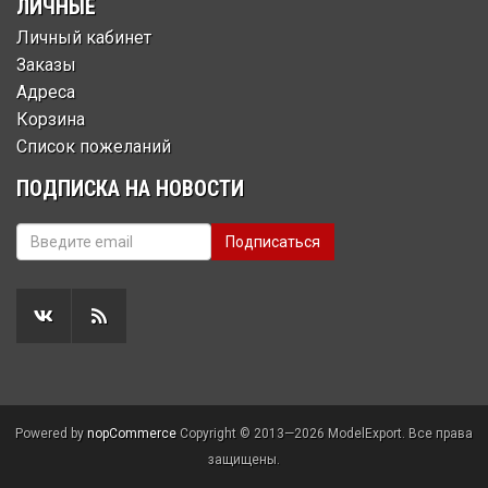
ЛИЧНЫЕ
Личный кабинет
Заказы
Адреса
Корзина
Список пожеланий
ПОДПИСКА НА НОВОСТИ
Powered by
nopCommerce
Copyright © 2013—2026 ModelExport. Все права
защищены.