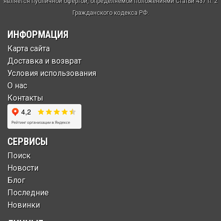
является публичной офертой, определяемой положениями Статьи 437 п. 2
Гражданского кодекса РФ.
ИНФОРМАЦИЯ
Карта сайта
Доставка и возврат
Условия использования
О нас
Контакты
СЕРВИСЫ
Поиск
Новости
Блог
Последние
Новинки