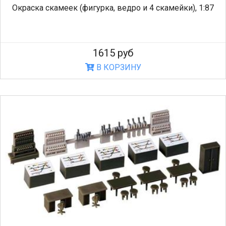
Окраска скамеек (фигурка, ведро и 4 скамейки), 1:87
1615 руб
В КОРЗИНУ