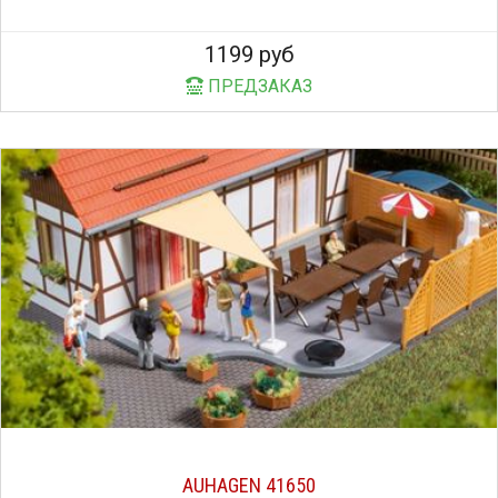
1199 руб
ПРЕДЗАКАЗ
AUHAGEN 41650