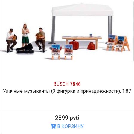
BUSCH 7846
Уличные музыканты (3 фигурки и принадлежности), 1:87
2899 руб
В КОРЗИНУ