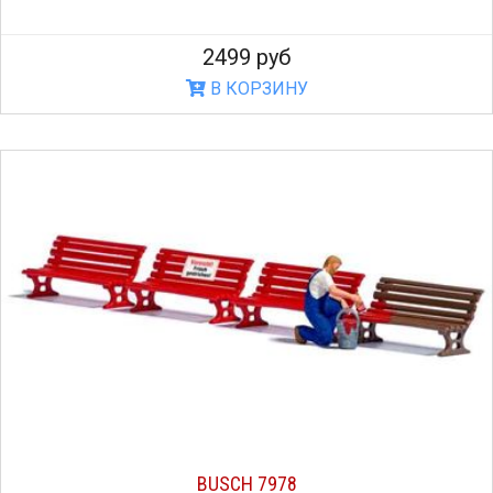
2499 руб
В КОРЗИНУ
BUSCH 7978