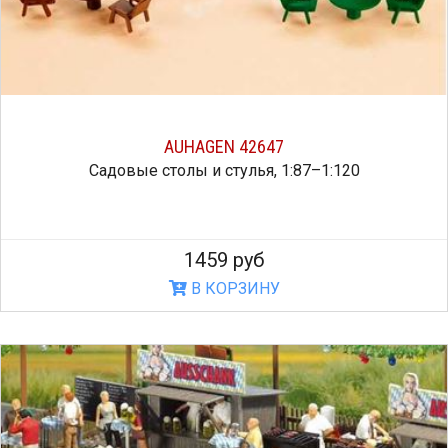
AUHAGEN 42647
Садовые столы и стулья, 1:87–1:120
1459 руб
В КОРЗИНУ