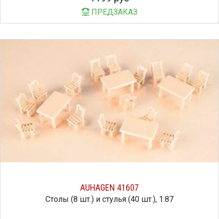
ПРЕДЗАКАЗ
AUHAGEN 41607
Столы (8 шт.) и стулья (40 шт.), 1:87