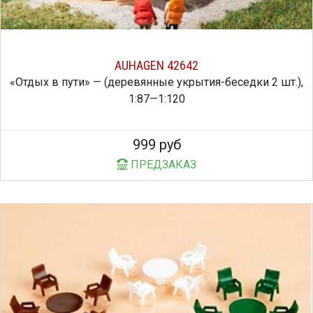
AUHAGEN 42642
«Отдых в пути» — (деревянные укрытия-беседки 2 шт.),
1:87—1:120
999 руб
ПРЕДЗАКАЗ