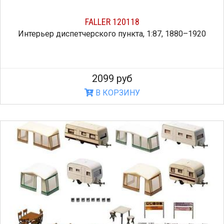
FALLER 120118
Интерьер диспетчерского пункта, 1:87, 1880–1920
2099 руб
В КОРЗИНУ