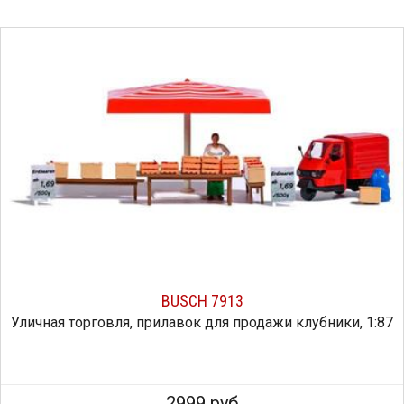
BUSCH 7913
Уличная торговля, прилавок для продажи клубники, 1:87
2999 руб