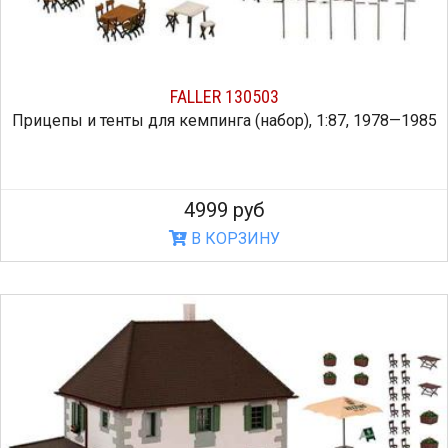
FALLER 130503
Прицепы и тенты для кемпинга (набор), 1:87, 1978—1985
4999 руб
В КОРЗИНУ