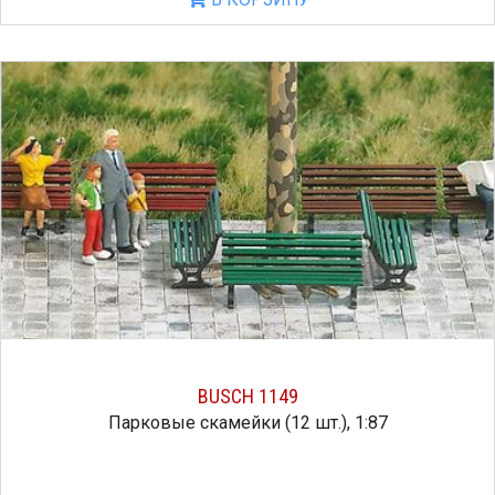
BUSCH 1149
Парковые скамейки (12 шт.), 1:87