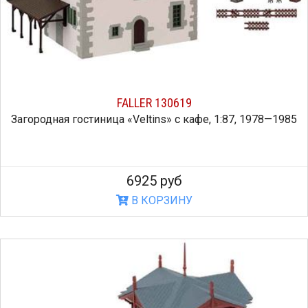
FALLER 130619
Загородная гостиница «Veltins» с кафе, 1:87, 1978—1985
6925 руб
В КОРЗИНУ