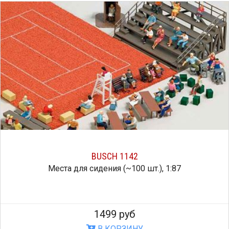
BUSCH 1142
Места для сидения (~100 шт.), 1:87
1499 руб
В КОРЗИНУ