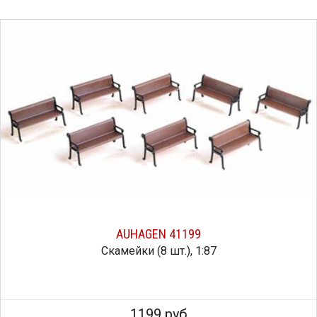
AUHAGEN 41199
Скамейки (8 шт.), 1:87
1199 руб