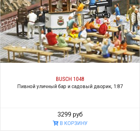
BUSCH 1048
Пивной уличный бар и садовый дворик, 1:87
3299 руб
В КОРЗИНУ