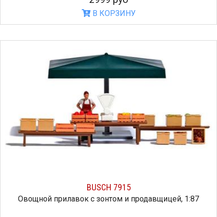
В КОРЗИНУ
BUSCH 7915
Овощной прилавок с зонтом и продавщицей, 1:87