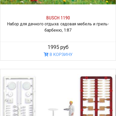
BUSCH 1190
Набор для дачного отдыха: садовая мебель и гриль-
барбекю, 1:87
1995 руб
В КОРЗИНУ