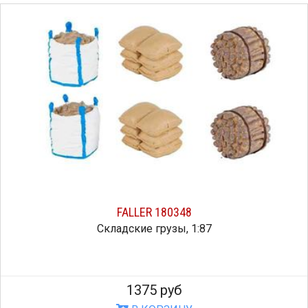
FALLER 180348
Складские грузы, 1:87
1375 руб