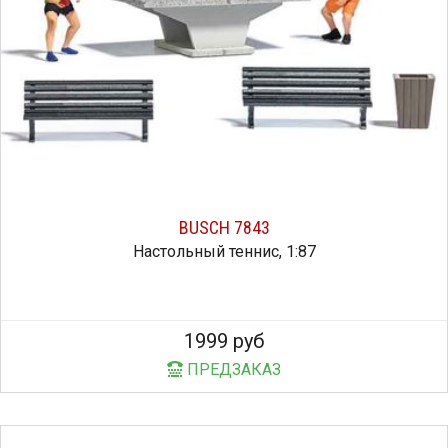
BUSCH 7843
Настольный теннис, 1:87
1999 руб
ПРЕДЗАКАЗ