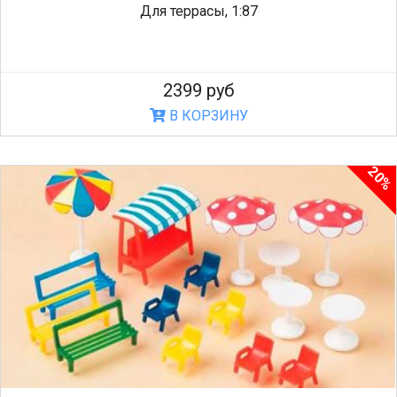
Для террасы, 1:87
2399 руб
В КОРЗИНУ
20%