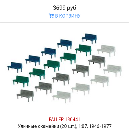
3699 руб
В КОРЗИНУ
FALLER 180441
Уличные скамейки (20 шт.), 1:87, 1946-1977