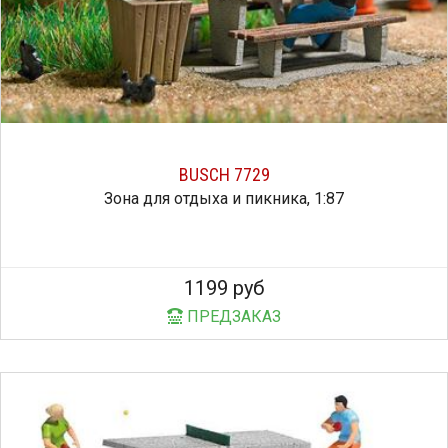
BUSCH 7729
Зона для отдыха и пикника, 1:87
1199 руб
ПРЕДЗАКАЗ