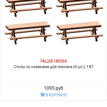
FALLER 180304
Столы со скамьями для пикника (4 шт.), 1:87
1095 руб
В КОРЗИНУ