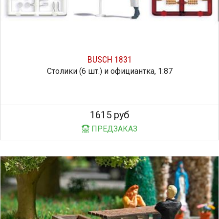
BUSCH 1831
Столики (6 шт.) и официантка, 1:87
1615 руб
ПРЕДЗАКАЗ