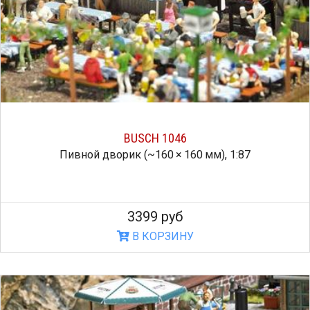
BUSCH 1046
Пивной дворик (~160 × 160 мм), 1:87
3399 руб
В КОРЗИНУ