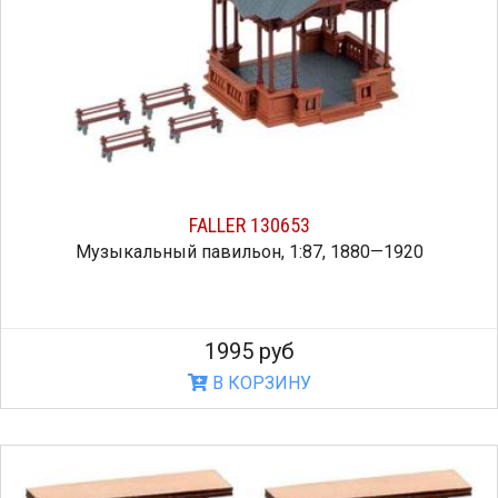
FALLER 130653
Музыкальный павильон, 1:87, 1880—1920
1995 руб
В КОРЗИНУ