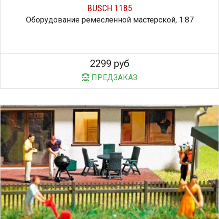
BUSCH 1185
Оборудование ремесленной мастерской, 1:87
2299 руб
ПРЕДЗАКАЗ