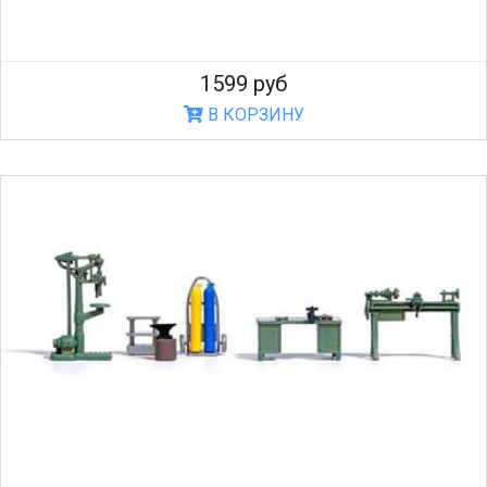
1599 руб
В КОРЗИНУ