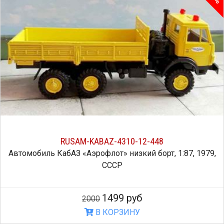
RUSAM-KABAZ-4310-12-448
Автомобиль КабАЗ «Аэрофлот» низкий борт, 1:87, 1979,
СССР
1499 руб
2000
В КОРЗИНУ