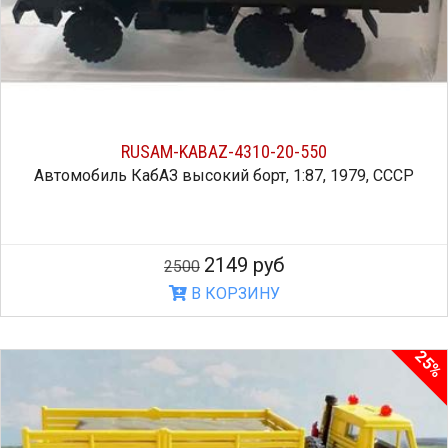
RUSAM-KABAZ-4310-20-550
Автомобиль КабАЗ высокий борт, 1:87, 1979, СССР
2149 руб
2500
В КОРЗИНУ
25%