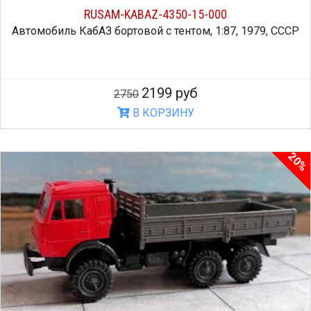
RUSAM-KABAZ-4350-15-000
Автомобиль КабАЗ бортовой с тентом, 1:87, 1979, СССР
2199 руб
2750
В КОРЗИНУ
20%