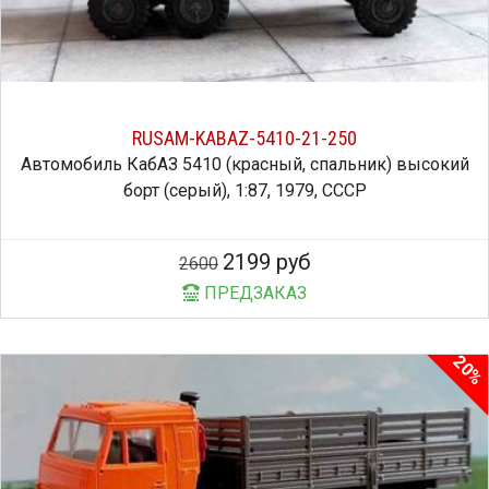
RUSAM-KABAZ-5410-21-250
Автомобиль КабАЗ 5410 (красный, спальник) высокий
борт (серый), 1:87, 1979, СССР
2199 руб
2600
ПРЕДЗАКАЗ
20%