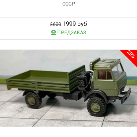
СССР
1999 руб
2600
ПРЕДЗАКАЗ
20%