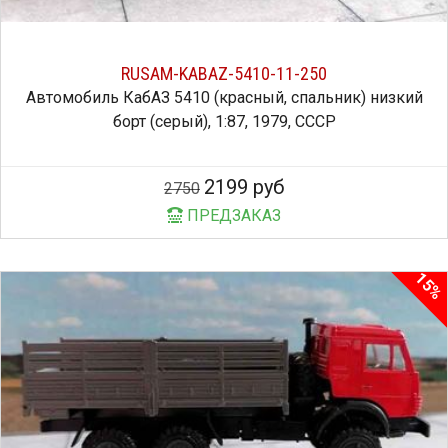
RUSAM-KABAZ-5410-11-250
Автомобиль КабАЗ 5410 (красный, спальник) низкий
борт (серый), 1:87, 1979, СССР
2199 руб
2750
ПРЕДЗАКАЗ
15%