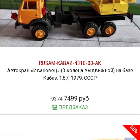
RUSAM-KABAZ-4310-00-AK
Автокран «Ивановец» (3 колена выдвижной) на базе
Кабаз, 1:87, 1979, СССР
7499 руб
9374
ПРЕДЗАКАЗ
30%