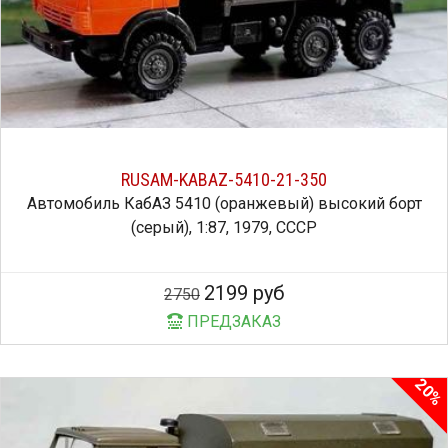
RUSAM-KABAZ-5410-21-350
Автомобиль КабАЗ 5410 (оранжевый) высокий борт
(серый), 1:87, 1979, СССР
2199 руб
2750
ПРЕДЗАКАЗ
20%