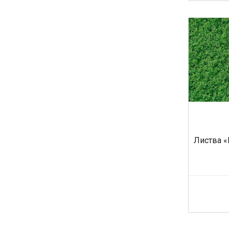
Листва «