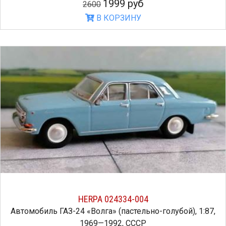
1999 руб
2600
В КОРЗИНУ
HERPA 024334-004
Автомобиль ГАЗ-24 «Волга» (пастельно-голубой), 1:87,
1969—1992, СССР