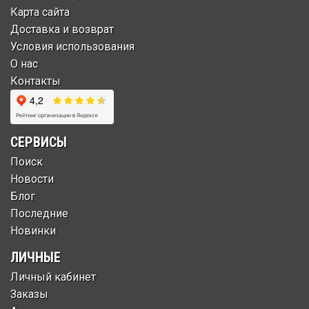
Карта сайта
Доставка и возврат
Условия использования
О нас
Контакты
СЕРВИСЫ
Поиск
Новости
Блог
Последние
Новинки
ЛИЧНЫЕ
Личный кабинет
Заказы