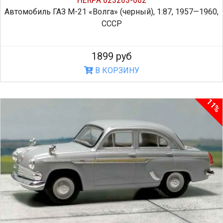
Автомобиль ГАЗ М-21 «Волга» (черный), 1:87, 1957—1960,
СССР
1899 руб
В КОРЗИНУ
11%