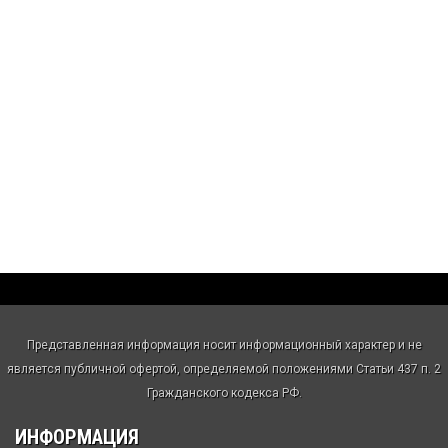
Представленная информация носит информационный характер и не
является публичной офертой, определяемой положениями Статьи 437 п. 2
Гражданского кодекса РФ.
ИНФОРМАЦИЯ