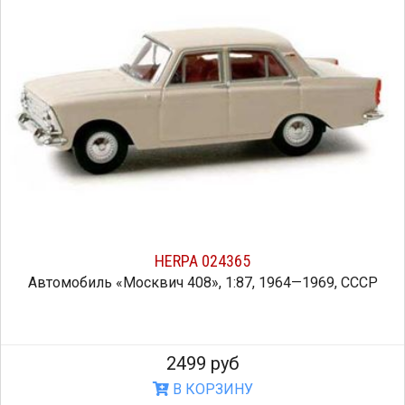
HERPA 024365
Автомобиль «Москвич 408», 1:87, 1964—1969, СССР
2499 руб
В КОРЗИНУ