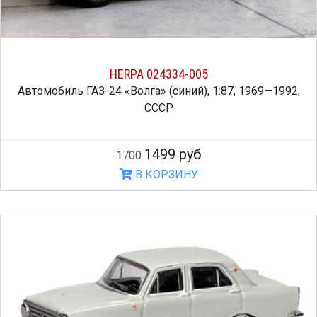
HERPA 024334-005
Автомобиль ГАЗ-24 «Волга» (синий), 1:87, 1969—1992,
СССР
1499 руб
1700
В КОРЗИНУ