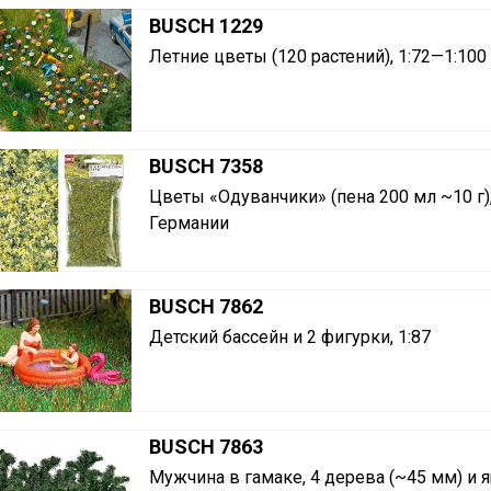
BUSCH 1229
Летние цветы (120 растений), 1:72—1:100
BUSCH 7358
Цветы «Одуванчики» (пена 200 мл ~10 г),
Германии
BUSCH 7862
Детский бассейн и 2 фигурки, 1:87
BUSCH 7863
Мужчина в гамаке, 4 дерева (~45 мм) и я