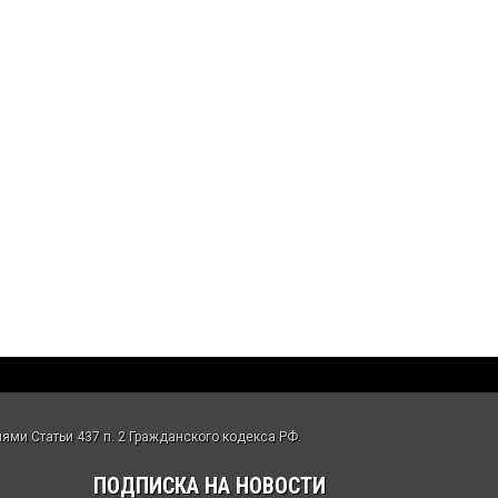
ми Статьи 437 п. 2 Гражданского кодекса РФ.
ПОДПИСКА НА НОВОСТИ