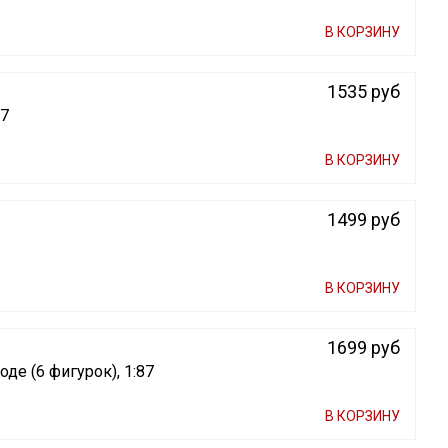
В КОРЗИНУ
1535 руб
87
В КОРЗИНУ
1499 руб
В КОРЗИНУ
1699 руб
е (6 фигурок), 1:87
В КОРЗИНУ