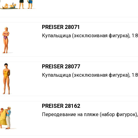
PREISER 28071
Купальщица (эксклюзивная фигурка), 1:
PREISER 28077
Купальщица (эксклюзивная фигурка), 1:
PREISER 28162
Переодевание на пляже (набор фигурок),