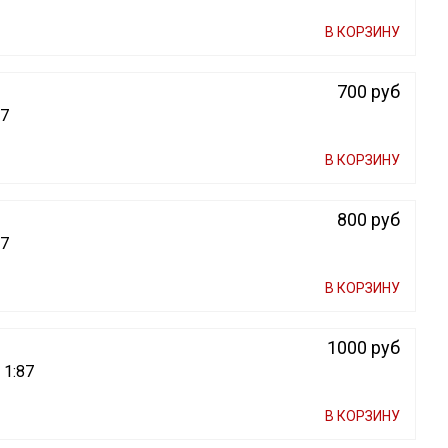
В КОРЗИНУ
700 руб
87
В КОРЗИНУ
800 руб
87
В КОРЗИНУ
1000 руб
 1:87
В КОРЗИНУ