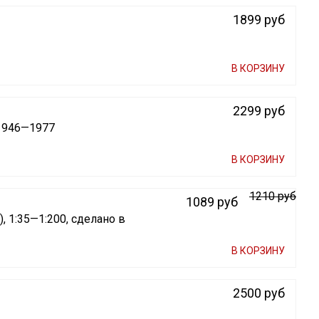
1899 руб
В КОРЗИНУ
2299 руб
 1946—1977
В КОРЗИНУ
1210 руб
1089 руб
, 1:35—1:200, сделано в
В КОРЗИНУ
2500 руб