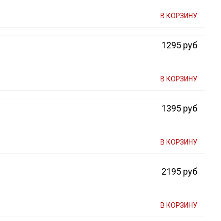
В КОРЗИНУ
1295 руб
В КОРЗИНУ
1395 руб
В КОРЗИНУ
2195 руб
В КОРЗИНУ