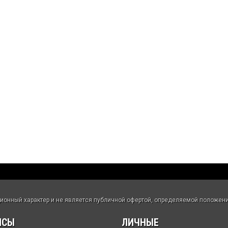
нный характер и не является публичной офертой, определяемой положения
ИСЫ
ЛИЧНЫЕ