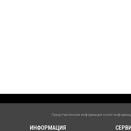
Представленная информация носит информацио
ИНФОРМАЦИЯ
СЕРВ