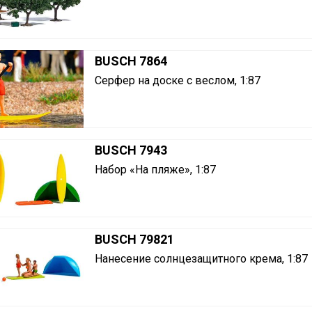
BUSCH 7864
Серфер на доске с веслом, 1:87
BUSCH 7943
Набор «На пляже», 1:87
BUSCH 79821
Нанесение солнцезащитного крема, 1:87