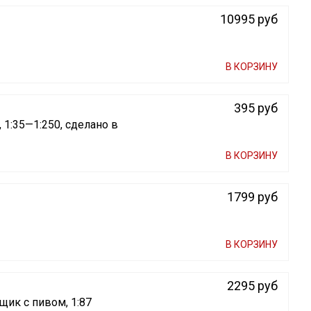
10995 руб
В КОРЗИНУ
395 руб
 1:35—1:250, сделано в
В КОРЗИНУ
1799 руб
В КОРЗИНУ
2295 руб
щик с пивом, 1:87