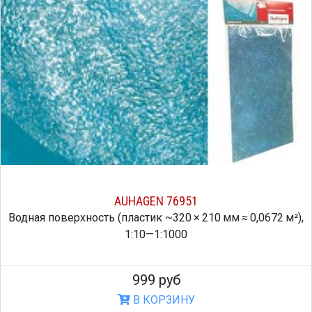
AUHAGEN 76951
Водная поверхность (пластик ~320 × 210 мм ≈ 0,0672 м²),
1:10—1:1000
999 руб
В КОРЗИНУ