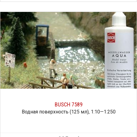
BUSCH 7589
Водная поверхность (125 мл), 1:10—1:250