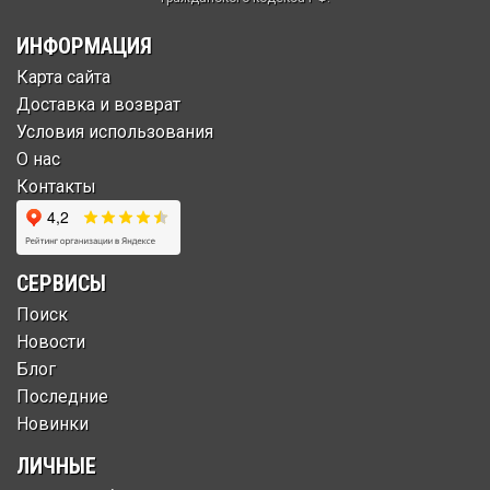
ИНФОРМАЦИЯ
Карта сайта
Доставка и возврат
Условия использования
О нас
Контакты
СЕРВИСЫ
Поиск
Новости
Блог
Последние
Новинки
ЛИЧНЫЕ