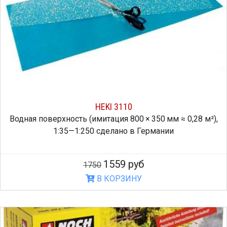
HEKI 3110
Водная поверхность (имитация 800 × 350 мм ≈ 0,28 м²),
1:35—1:250 сделано в Германии
1559 руб
1750
В КОРЗИНУ