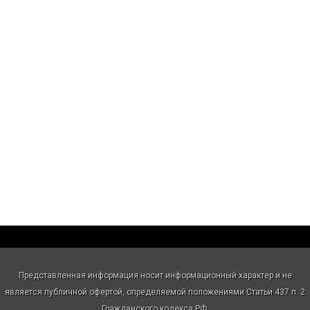
Представленная информация носит информационный характер и не
является публичной офертой, определяемой положениями Статьи 437 п. 2
Гражданского кодекса РФ.