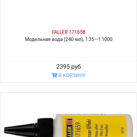
FALLER 171658
Модельная вода (240 мл), 1:35—1:1000
2395 руб
В КОРЗИНУ