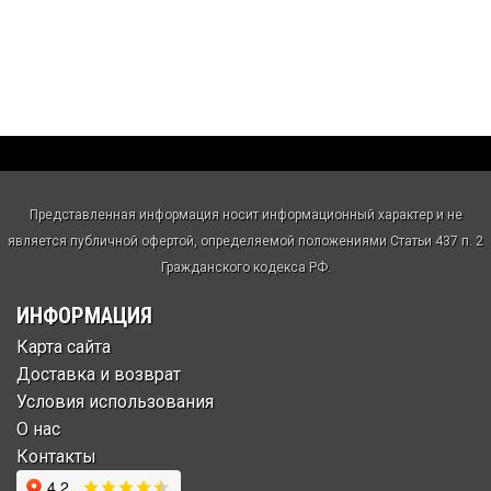
Представленная информация носит информационный характер и не
является публичной офертой, определяемой положениями Статьи 437 п. 2
Гражданского кодекса РФ.
ИНФОРМАЦИЯ
Карта сайта
Доставка и возврат
Условия использования
О нас
Контакты