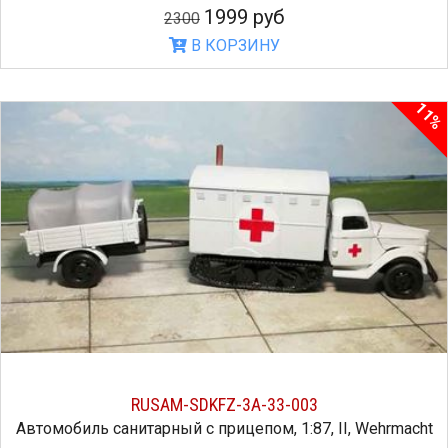
1999 руб
2300
В КОРЗИНУ
11%
RUSAM-SDKFZ-3A-33-003
Автомобиль санитарный с прицепом, 1:87, II, Wehrmacht