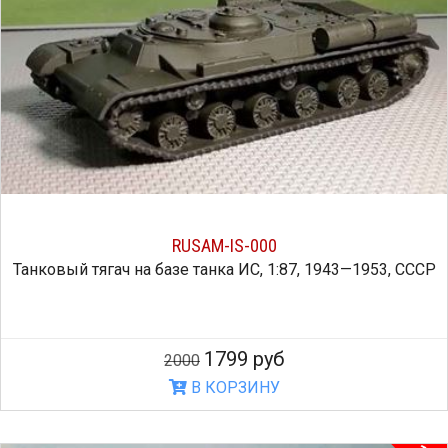
RUSAM-IS-000
Танковый тягач на базе танка ИС, 1:87, 1943—1953, СССР
1799 руб
2000
В КОРЗИНУ