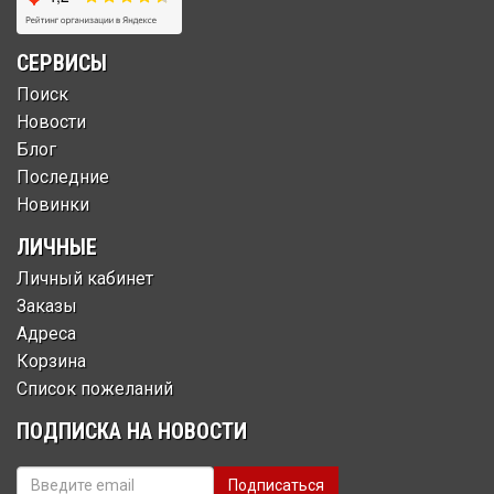
СЕРВИСЫ
Поиск
Новости
Блог
Последние
Новинки
ЛИЧНЫЕ
Личный кабинет
Заказы
Адреса
Корзина
Список пожеланий
ПОДПИСКА НА НОВОСТИ