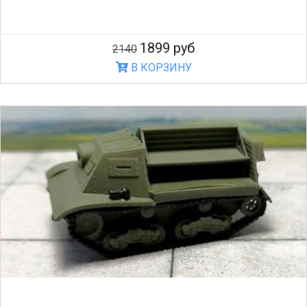
1899 руб
2140
В КОРЗИНУ