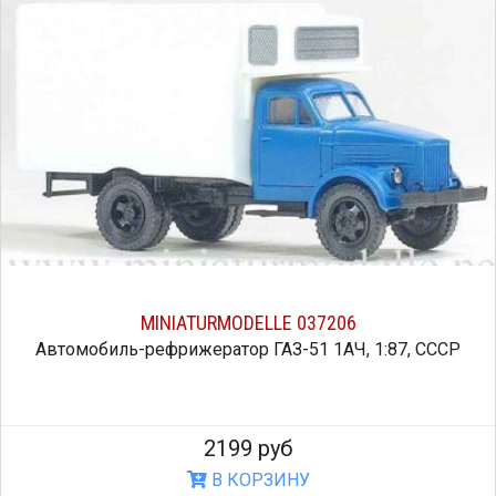
MINIATURMODELLE 037206
Автомобиль-рефрижератор ГАЗ-51 1АЧ, 1:87, СССР
2199 руб
В КОРЗИНУ