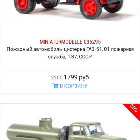
MINIATURMODELLE 036295
Пожарный автомобиль-цистерна ГАЗ-51, 01 пожарная
служба, 1:87, СССР
1799 руб
2200
В КОРЗИНУ
20%