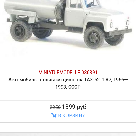
MINIATURMODELLE 036391
Автомобиль топливная цистерна ГАЗ-52, 1:87, 1966—
1993, СССР
1899 руб
2250
В КОРЗИНУ