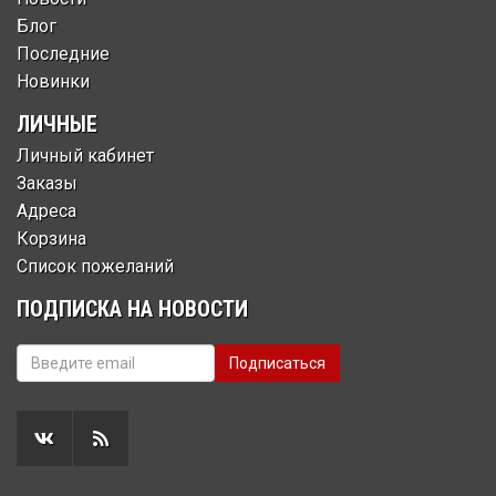
Блог
Последние
Новинки
ЛИЧНЫЕ
Личный кабинет
Заказы
Адреса
Корзина
Список пожеланий
ПОДПИСКА НА НОВОСТИ