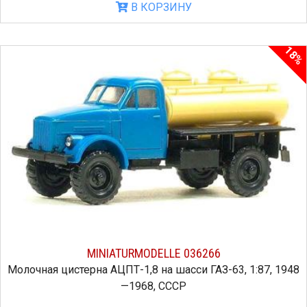
В КОРЗИНУ
18%
MINIATURMODELLE 036266
Молочная цистерна АЦПТ-1,8 на шасси ГАЗ-63, 1:87, 1948
—1968, СССР