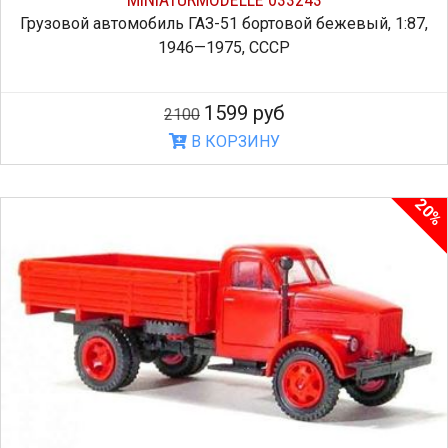
Грузовой автомобиль ГАЗ-51 бортовой бежевый, 1:87,
1946—1975, СССР
1599 руб
2100
В КОРЗИНУ
20%