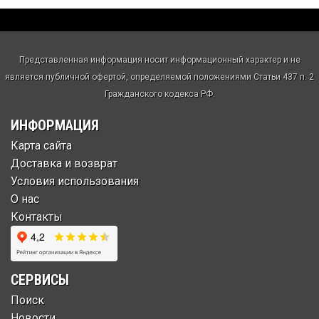
Представленная информация носит информационный характер и не
является публичной офертой, определяемой положениями Статьи 437 п. 2
Гражданского кодекса РФ.
ИНФОРМАЦИЯ
Карта сайта
Доставка и возврат
Условия использования
О нас
Контакты
СЕРВИСЫ
Поиск
Новости