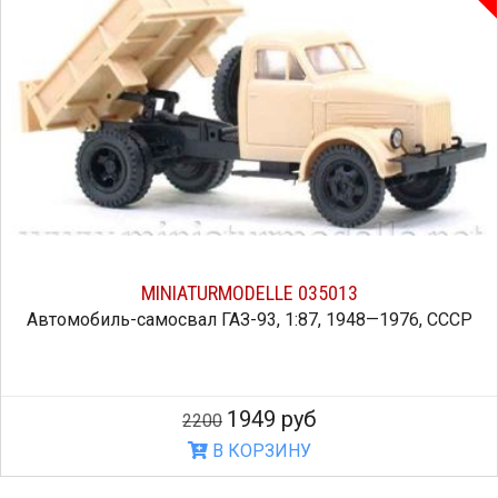
MINIATURMODELLE 035013
Автомобиль-самосвал ГАЗ-93, 1:87, 1948—1976, СССР
1949 руб
2200
В КОРЗИНУ