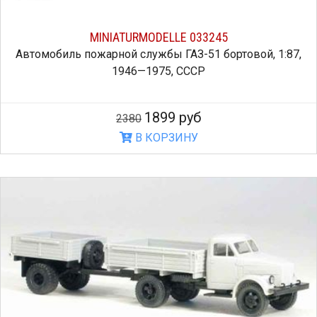
MINIATURMODELLE 033245
Автомобиль пожарной службы ГАЗ-51 бортовой, 1:87,
1946—1975, СССР
1899 руб
2380
В КОРЗИНУ