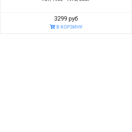
3299 руб
В КОРЗИНУ