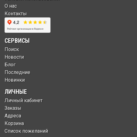
О нас
Контакты
СЕРВИСЫ
Поиск
Новости
Блог
Последние
Новинки
ЛИЧНЫЕ
Личный кабинет
Заказы
Адреса
Корзина
Список пожеланий