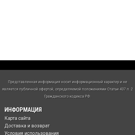
Представленная информация носит информационный характер и не
является публичной офертой, определяемой положениями Статьи 437 п. 2
Гражданского кодекса РФ.
ИНФОРМАЦИЯ
Карта сайта
Доставка и возврат
Условия использования