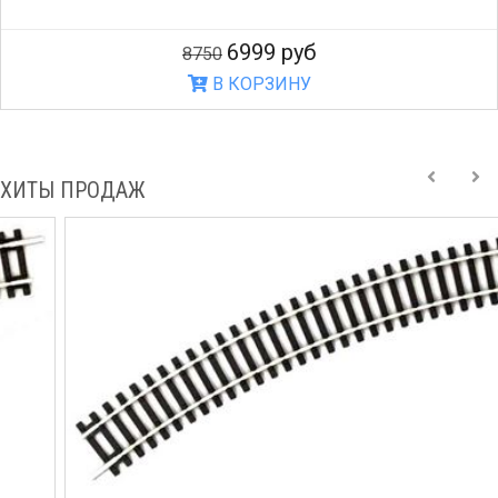
6999 руб
8750
В КОРЗИНУ
ХИТЫ ПРОДАЖ