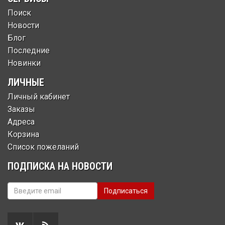
Поиск
Новости
Блог
Последние
Новинки
ЛИЧНЫЕ
Личный кабинет
Заказы
Адреса
Корзина
Список пожеланий
ПОДПИСКА НА НОВОСТИ