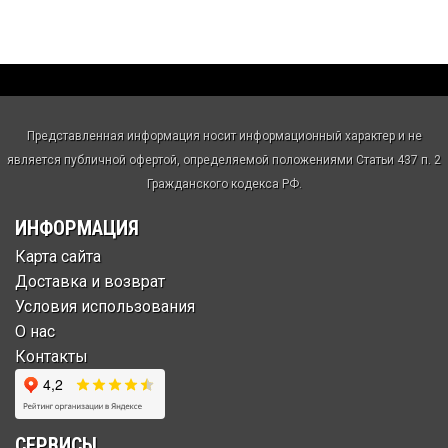
Представленная информация носит информационный характер и не
является публичной офертой, определяемой положениями Статьи 437 п. 2
Гражданского кодекса РФ.
ИНФОРМАЦИЯ
Карта сайта
Доставка и возврат
Условия использования
О нас
Контакты
СЕРВИСЫ