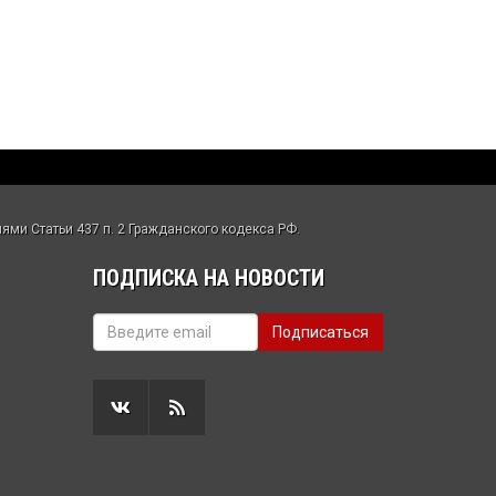
ми Статьи 437 п. 2 Гражданского кодекса РФ.
ПОДПИСКА НА НОВОСТИ