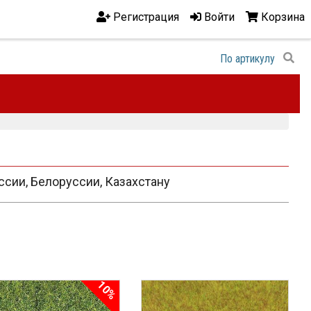
Регистрация
Войти
Корзина
оссии, Белоруссии, Казахстану
10%