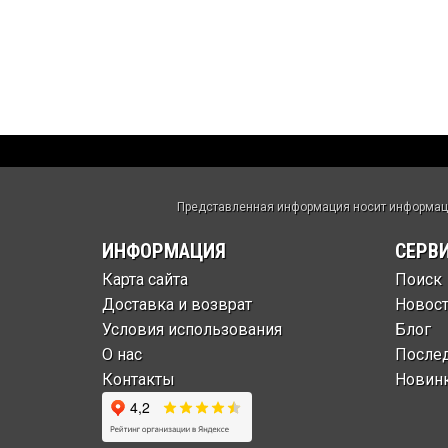
Представленная информация носит информацио
ИНФОРМАЦИЯ
СЕРВ
Карта сайта
Поиск
Доставка и возврат
Новос
Условия использования
Блог
О нас
После
Контакты
Новин