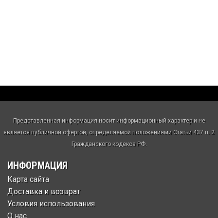
Представленная информация носит информационный характер и не
является публичной офертой, определяемой положениями Статьи 437 п. 2
Гражданского кодекса РФ.
ИНФОРМАЦИЯ
Карта сайта
Доставка и возврат
Условия использования
О нас