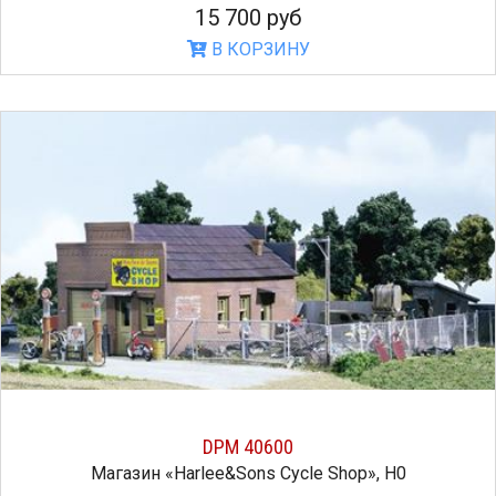
15 700 руб
В КОРЗИНУ
DPM 40600
Магазин «Harlee&Sons Cycle Shop», H0