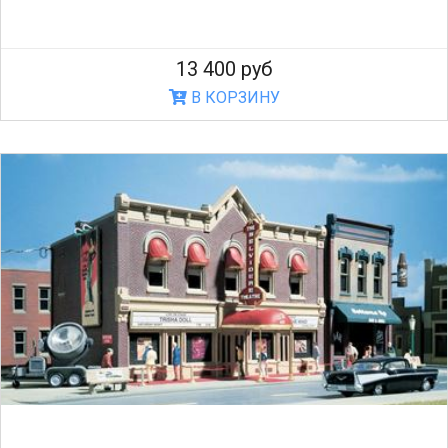
13 400 руб
В КОРЗИНУ