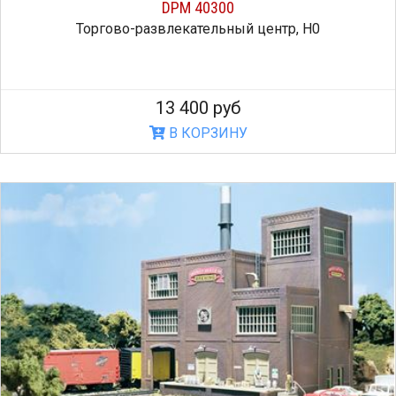
DPM 40300
Торгово-развлекательный центр, H0
13 400 руб
В КОРЗИНУ