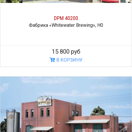
DPM 40200
Фабрика «Whitewater Brewing», H0
15 800 руб
В КОРЗИНУ