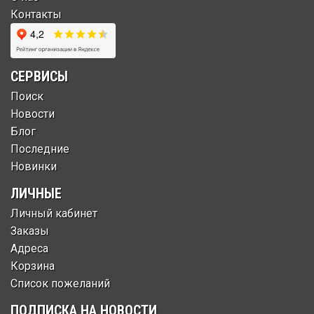
Контакты
СЕРВИСЫ
Поиск
Новости
Блог
Последние
Новинки
ЛИЧНЫЕ
Личный кабинет
Заказы
Адреса
Корзина
Список пожеланий
ПОДПИСКА НА НОВОСТИ