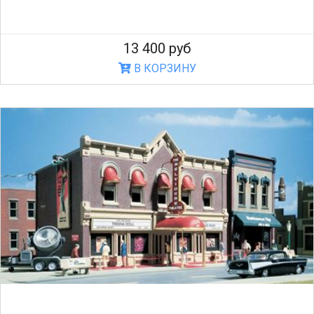
13 400 руб
В КОРЗИНУ