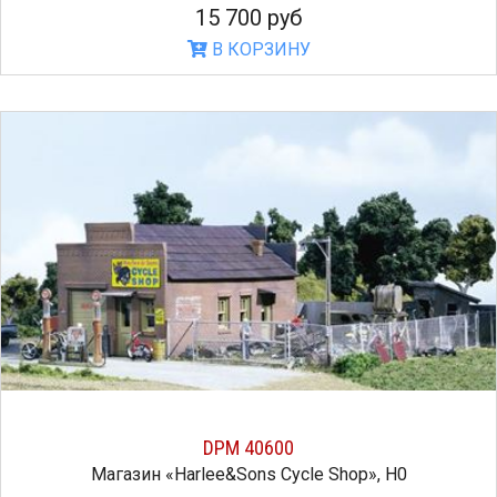
15 700 руб
В КОРЗИНУ
DPM 40600
Магазин «Harlee&Sons Cycle Shop», H0