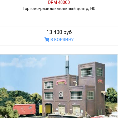
DPM 40300
Торгово-развлекательный центр, H0
13 400 руб
В КОРЗИНУ