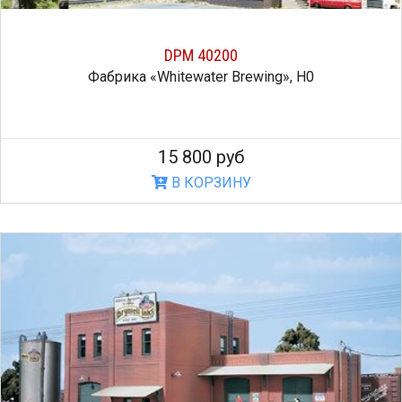
DPM 40200
Фабрика «Whitewater Brewing», H0
15 800 руб
В КОРЗИНУ