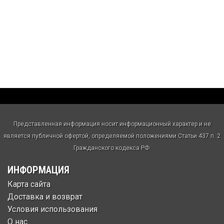
Представленная информация носит информационный характер и не
является публичной офертой, определяемой положениями Статьи 437 п. 2
Гражданского кодекса РФ.
ИНФОРМАЦИЯ
Карта сайта
Доставка и возврат
Условия использования
О нас