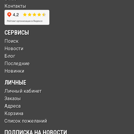
Контакты
СЕРВИСЫ
Поиск
Новости
Блог
Последние
Новинки
ЛИЧНЫЕ
Личный кабинет
Заказы
Адреса
Корзина
Список пожеланий
ПОДПИСКА НА НОВОСТИ