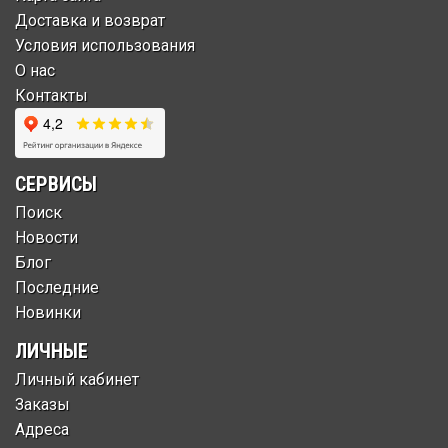
Доставка и возврат
Условия использования
О нас
Контакты
СЕРВИСЫ
Поиск
Новости
Блог
Последние
Новинки
ЛИЧНЫЕ
Личный кабинет
Заказы
Адреса