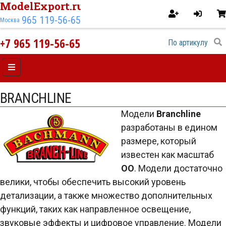
ModelExport.ru
965 119-56-65
Москва
+7 965 119-56-65
BRANCHLINE
Модели
Branchline
разработаны в едином
размере, который
известен как масштаб
OO
. Модели достаточно
велики, чтобы обеспечить высокий уровень
детализации, а также множество дополнительных
функций, таких как направленное освещение,
звуковые эффекты и цифровое управление. Модели