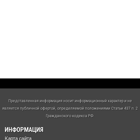
Представленная информация носит информационный характер и не
является публичной офертой, определяемой положениями Статьи 437 п. 2
Гражданского кодекса РФ.
ИНФОРМАЦИЯ
Карта сайта