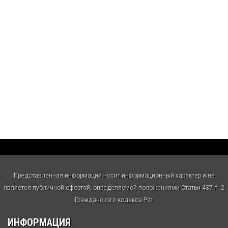
Представленная информация носит информационный характер и не
является публичной офертой, определяемой положениями Статьи 437 п. 2
Гражданского кодекса РФ.
ИНФОРМАЦИЯ