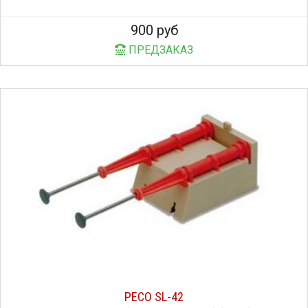
900 руб
ПРЕДЗАКАЗ
PECO SL-42