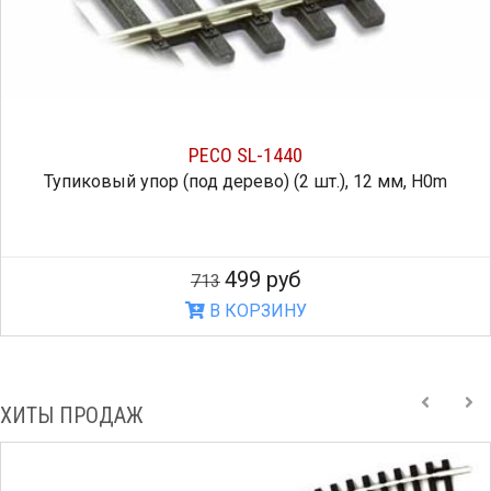
PECO SL-1440
Тупиковый упор (под дерево) (2 шт.), 12 мм, H0m
499 руб
713
В КОРЗИНУ
ХИТЫ ПРОДАЖ