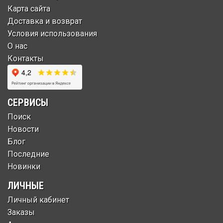
Карта сайта
Доставка и возврат
Условия использования
О нас
Контакты
СЕРВИСЫ
Поиск
Новости
Блог
Последние
Новинки
ЛИЧНЫЕ
Личный кабинет
Заказы