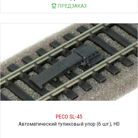
ПРЕДЗАКАЗ
PECO SL-45
Автоматический тупиковый упор (6 шт.), H0