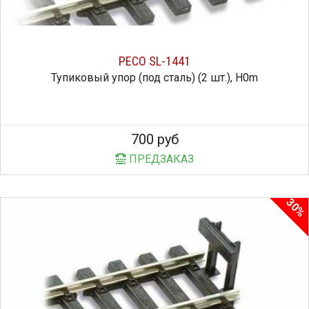
PECO SL-1441
Тупиковый упор (под сталь) (2 шт.), H0m
700 руб
ПРЕДЗАКАЗ
30%