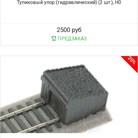
Тупиковый упор (гидравлический) (2 шт.), H0
2500 руб
ПРЕДЗАКАЗ
20%