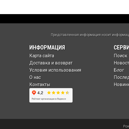
Представленная информация носит информацио
ИНФОРМАЦИЯ
СЕРВ
Карта сайта
Поиск
Доставка и возврат
Новос
Условия использования
Блог
О нас
После
Контакты
Новин
Pow