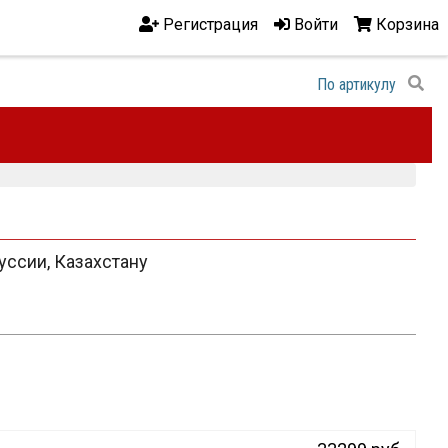
Регистрация
Войти
Корзина
уссии, Казахстану