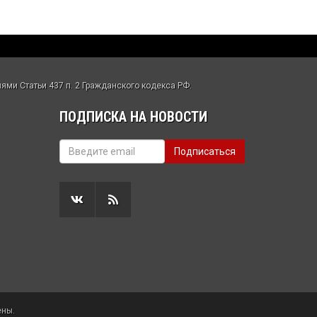
ми Статьи 437 п. 2 Гражданского кодекса РФ.
ПОДПИСКА НА НОВОСТИ
ены.